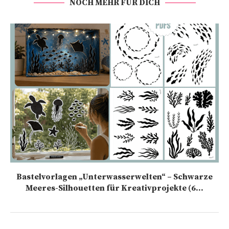
NOCH MEHR FÜR DICH
Bastelvorlagen „Unterwasserwelten“ – Schwarze
Meeres-Silhouetten für Kreativprojekte (6...