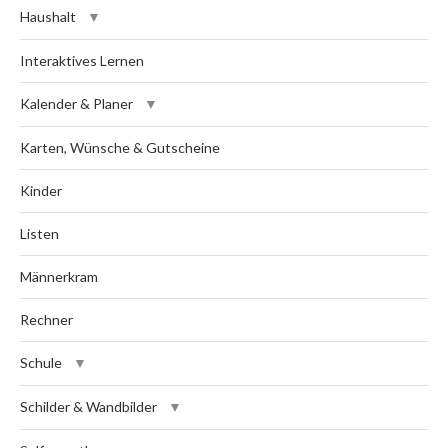
Haushalt
Interaktives Lernen
Kalender & Planer
Karten, Wünsche & Gutscheine
Kinder
Listen
Männerkram
Rechner
Schule
Schilder & Wandbilder