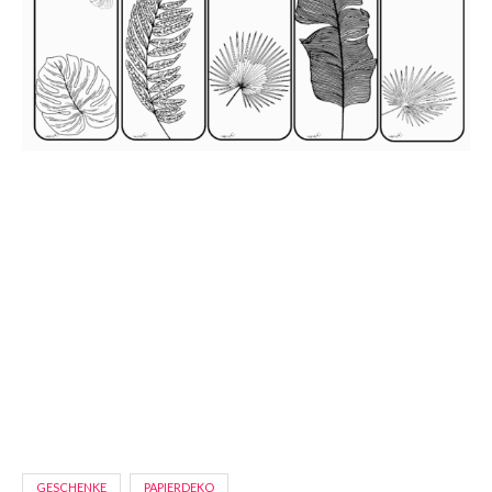
GESCHENKE
PAPIERDEKO