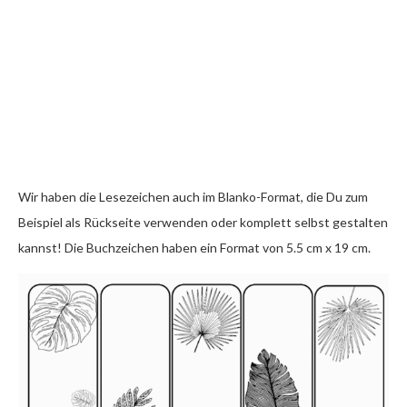
Wir haben die Lesezeichen auch im Blanko-Format, die Du zum
Beispiel als Rückseite verwenden oder komplett selbst gestalten
kannst! Die Buchzeichen haben ein Format von 5.5 cm x 19 cm.