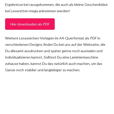
Ergebnisse bei rausgekommen, die auch als kleine Geschenkidee
bei Leseratten mega ankommen werden!
Hier downloaden als PDF
Weitere Lesezeichen-Vorlagen im A4-Querformat als PDF in
verschiedenen Designs findet Du bei uns auf der Webseite, die
Du allesamt ausdrucken und später gerne noch ausmalen und
individualisieren kannst. Solltest Du eine Laminiermaschine
zuhause haben, kannst Du das natürlich auch machen, um das
Ganze noch stabiler und langlebiger zu machen.