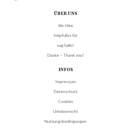
ÜBER UNS
die Idee
helpfullys für
sag hallo!
Danke – Thank you!
INFOS
Impressum
Datenschutz
Cookies
Urheberrecht
Nutzungsbedingungen