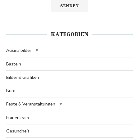
KATEGORIEN
Ausmalbilder
Basteln
Bilder & Grafiken
Büro
Feste & Veranstaltungen
Frauenkram
Gesundheit