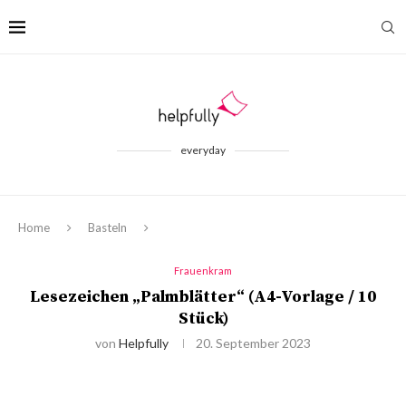
everyday
Home
Basteln
Frauenkram
Lesezeichen „Palmblätter“ (A4-Vorlage / 10
Stück)
von
Helpfully
20. September 2023