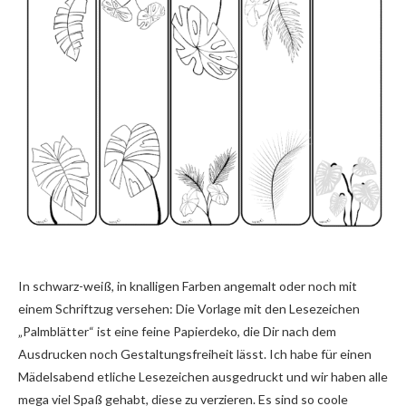
In schwarz-weiß, in knalligen Farben angemalt oder noch mit
einem Schriftzug versehen: Die Vorlage mit den Lesezeichen
„Palmblätter“ ist eine feine Papierdeko, die Dir nach dem
Ausdrucken noch Gestaltungsfreiheit lässt. Ich habe für einen
Mädelsabend etliche Lesezeichen ausgedruckt und wir haben alle
mega viel Spaß gehabt, diese zu verzieren. Es sind so coole