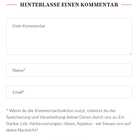
HINTERLASSE EINEN KOMMENTAR
* Wenn du die Kommentarfunktion nutzt, stimmst du der
Speicherung und Verarbeitung deiner Daten durch uns zu. Ein
Danke, Lob, Verbesserungen, Ideen, Applaus - wir freuen uns auf
deine Nachricht!