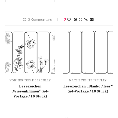
0 Kommentare
0
VORHERIGES HELPFULLY
NÄCHSTES HELPFULLY
Lesezeichen
Lesezeichen „Blanko / leer“
„Wiesenblumen“ (A4-
(A4-Vorlage / 10 Stück)
Vorlage / 10 Stück)