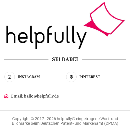
SEI DABEI
INSTAGRAM
PINTEREST
Email: hallo@helpfully.de
Copyright © 2017–2026 helpfully® eingetragene Wort- und
Bildmarke beim Deutschen Patent- und Markenamt (DPMA)