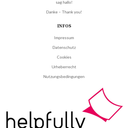
sag hallo!
Danke – Thank you!
INFOS
Impressum
Datenschutz
Cookies
Urheberrecht
Nutzungsbedingungen