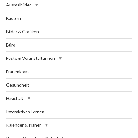
Ausmalbilder
Basteln
Bilder & Grafiken
Büro
Feste & Veranstaltungen
Frauenkram
Gesundheit
Haushalt
Interaktives Lernen
Kalender & Planer