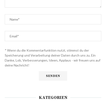
* Wenn du die Kommentarfunktion nutzt, stimmst du der
Speicherung und Verarbeitung deiner Daten durch uns zu. Ein
Danke, Lob, Verbesserungen, Ideen, Applaus - wir freuen uns auf
deine Nachricht!
KATEGORIEN