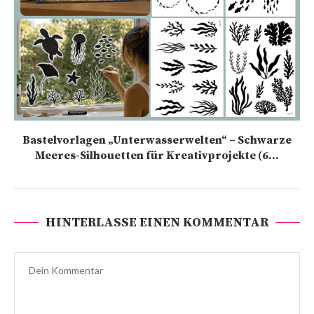
Bastelvorlagen „Unterwasserwelten“ – Schwarze
Meeres-Silhouetten für Kreativprojekte (6...
HINTERLASSE EINEN KOMMENTAR