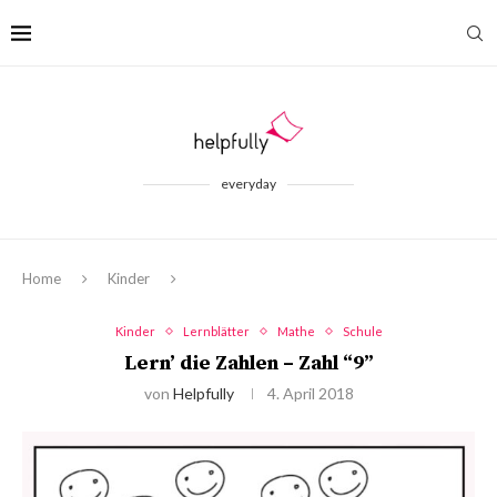
everyday
Home
Kinder
Kinder
Lernblätter
Mathe
Schule
Lern’ die Zahlen – Zahl “9”
von
Helpfully
4. April 2018