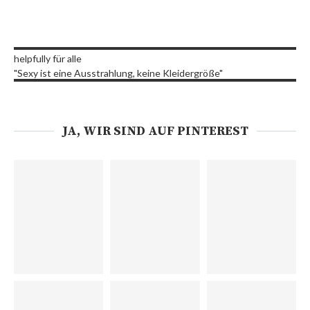
helpfully für alle
"Sexy ist eine Ausstrahlung, keine Kleidergröße"
JA, WIR SIND AUF PINTEREST