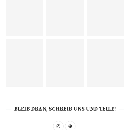
BLEIB DRAN, SCHREIB UNS UND TEILE!