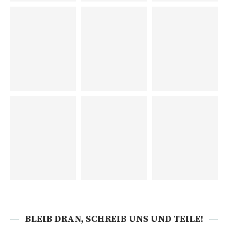
BLEIB DRAN, SCHREIB UNS UND TEILE!