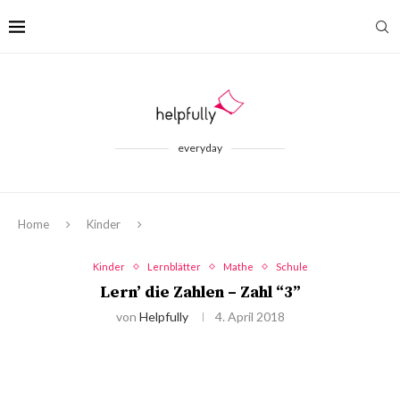
everyday
Home
Kinder
Kinder
Lernblätter
Mathe
Schule
Lern’ die Zahlen – Zahl “3”
von
Helpfully
4. April 2018