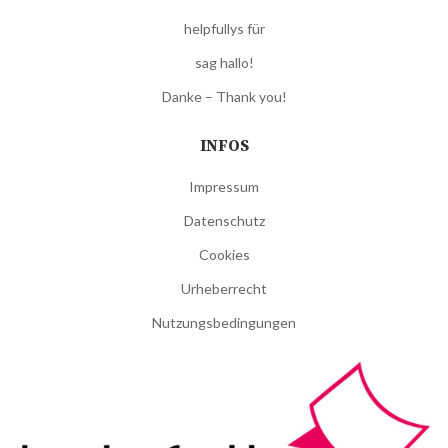
helpfullys für
sag hallo!
Danke – Thank you!
INFOS
Impressum
Datenschutz
Cookies
Urheberrecht
Nutzungsbedingungen