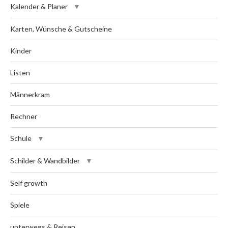
Kalender & Planer
Karten, Wünsche & Gutscheine
Kinder
Listen
Männerkram
Rechner
Schule
Schilder & Wandbilder
Self growth
Spiele
unterwegs & Reisen