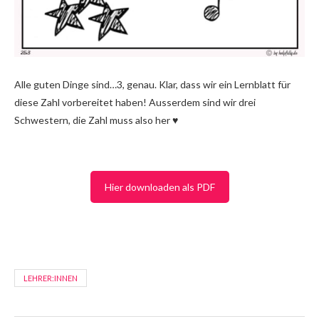
Alle guten Dinge sind…3, genau. Klar, dass wir ein Lernblatt für
diese Zahl vorbereitet haben! Ausserdem sind wir drei
Schwestern, die Zahl muss also her ♥
Hier downloaden als PDF
LEHRER:INNEN