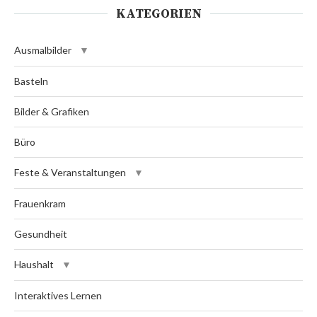
KATEGORIEN
Ausmalbilder
Basteln
Bilder & Grafiken
Büro
Feste & Veranstaltungen
Frauenkram
Gesundheit
Haushalt
Interaktives Lernen