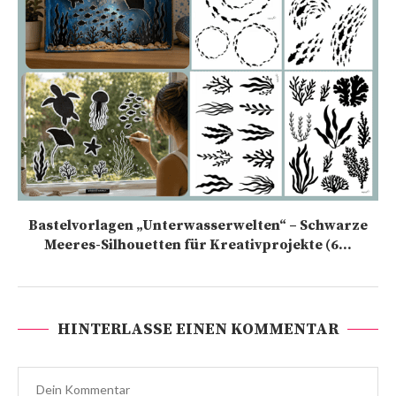
Bastelvorlagen „Unterwasserwelten“ – Schwarze
Meeres-Silhouetten für Kreativprojekte (6...
HINTERLASSE EINEN KOMMENTAR