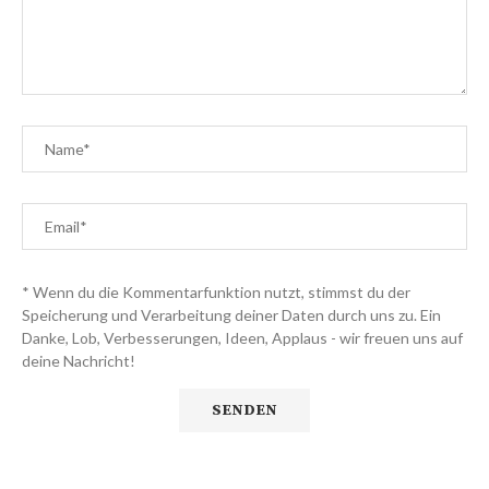
* Wenn du die Kommentarfunktion nutzt, stimmst du der
Speicherung und Verarbeitung deiner Daten durch uns zu. Ein
Danke, Lob, Verbesserungen, Ideen, Applaus - wir freuen uns auf
deine Nachricht!