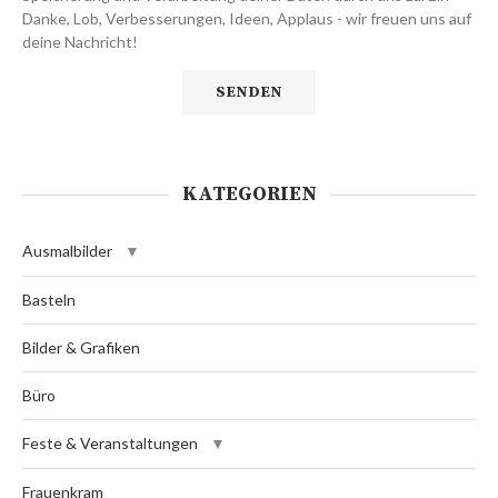
Danke, Lob, Verbesserungen, Ideen, Applaus - wir freuen uns auf
deine Nachricht!
KATEGORIEN
Ausmalbilder
Basteln
Bilder & Grafiken
Büro
Feste & Veranstaltungen
Frauenkram