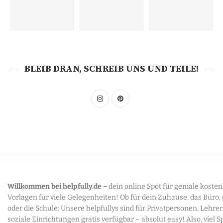
BLEIB DRAN, SCHREIB UNS UND TEILE!
Willkommen bei helpfully.de –
dein online Spot für geniale koste
Vorlagen für viele Gelegenheiten! Ob für dein Zuhause, das Büro,
oder die Schule: Unsere helpfullys sind für Privatpersonen, Lehre
soziale Einrichtungen gratis verfügbar – absolut easy! Also, viel 