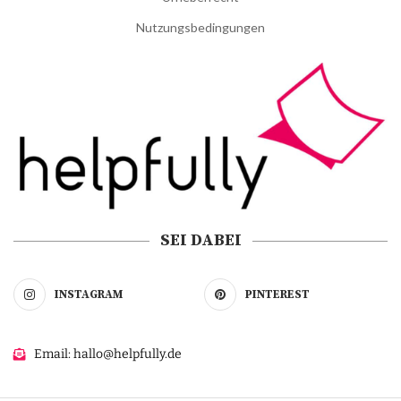
Nutzungsbedingungen
SEI DABEI
INSTAGRAM
PINTEREST
Email: hallo@helpfully.de