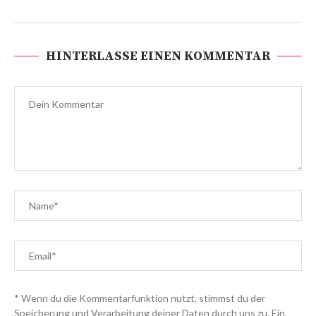
HINTERLASSE EINEN KOMMENTAR
* Wenn du die Kommentarfunktion nutzt, stimmst du der
Speicherung und Verarbeitung deiner Daten durch uns zu. Ein