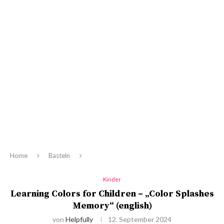
Home
Basteln
Kinder
Learning Colors for Children – „Color Splashes
Memory“ (english)
von
Helpfully
12. September 2024