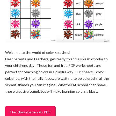
Welcome to the world of color splashes!
Dear parents and teachers, get ready to add a splash of color to
your childrens day! These fun and free PDF worksheets are
perfect for teaching colors in a playful way. Our cheerful color
splashes, with their silly faces, are waiting to be colored in all the
vibrant shades you can imagine! Whether at school or at home,
these creative templates will make learning colors a blast.
Hier downloaden als PDF