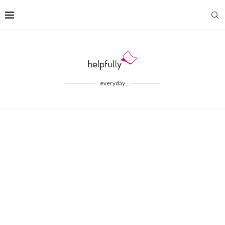
everyday