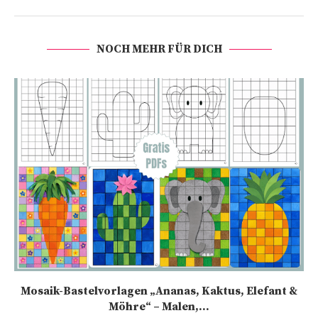
NOCH MEHR FÜR DICH
Mosaik-Bastelvorlagen „Ananas, Kaktus, Elefant &
Möhre“ – Malen,...