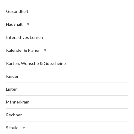
Gesundheit
Haushalt
Interaktives Lernen
Kalender & Planer
Karten, Wünsche & Gutscheine
Kinder
Listen
Männerkram
Rechner
Schule