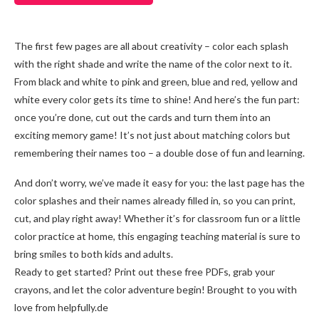
The first few pages are all about creativity – color each splash
with the right shade and write the name of the color next to it.
From black and white to pink and green, blue and red, yellow and
white every color gets its time to shine! And here’s the fun part:
once you’re done, cut out the cards and turn them into an
exciting memory game! It’s not just about matching colors but
remembering their names too – a double dose of fun and learning.
And don’t worry, we’ve made it easy for you: the last page has the
color splashes and their names already filled in, so you can print,
cut, and play right away! Whether it’s for classroom fun or a little
color practice at home, this engaging teaching material is sure to
bring smiles to both kids and adults.
Ready to get started? Print out these free PDFs, grab your
crayons, and let the color adventure begin! Brought to you with
love from helpfully.de