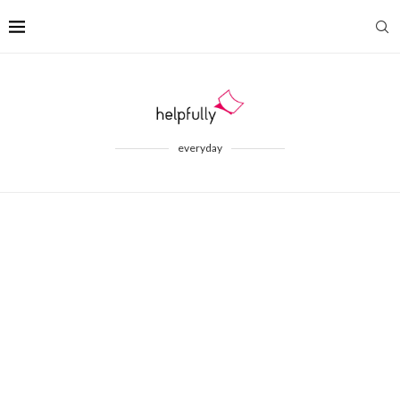
everyday