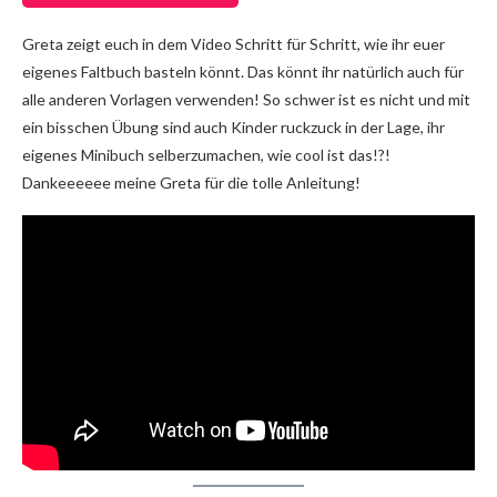
Greta zeigt euch in dem Video Schritt für Schritt, wie ihr euer
eigenes Faltbuch basteln könnt. Das könnt ihr natürlich auch für
alle anderen Vorlagen verwenden! So schwer ist es nicht und mit
ein bisschen Übung sind auch Kinder ruckzuck in der Lage, ihr
eigenes Minibuch selberzumachen, wie cool ist das!?!
Dankeeeeee meine Greta für die tolle Anleitung!