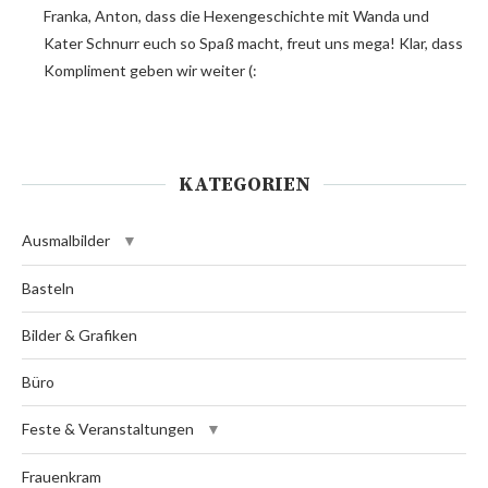
Franka, Anton, dass die Hexengeschichte mit Wanda und
Kater Schnurr euch so Spaß macht, freut uns mega! Klar, dass
Kompliment geben wir weiter (:
KATEGORIEN
Ausmalbilder
Basteln
Bilder & Grafiken
Büro
Feste & Veranstaltungen
Frauenkram