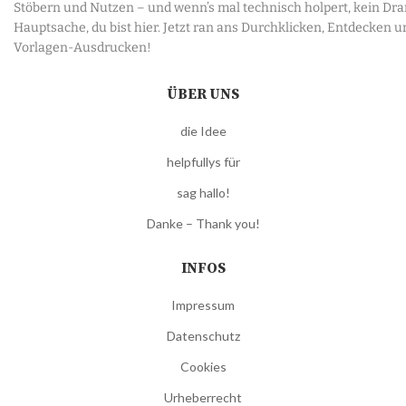
Stöbern und Nutzen – und wenn’s mal technisch holpert, kein Dr
Hauptsache, du bist hier. Jetzt ran ans Durchklicken, Entdecken u
Vorlagen-Ausdrucken!
ÜBER UNS
die Idee
helpfullys für
sag hallo!
Danke – Thank you!
INFOS
Impressum
Datenschutz
Cookies
Urheberrecht