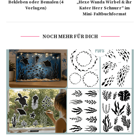
Bekleben oder Bemalen (4
„Hexe Wanda Wirbel & ihr
Vorlagen)
Kater Herr Schnurr“ im
Mini-Faltbuchformat
NOCH MEHR FÜR DICH