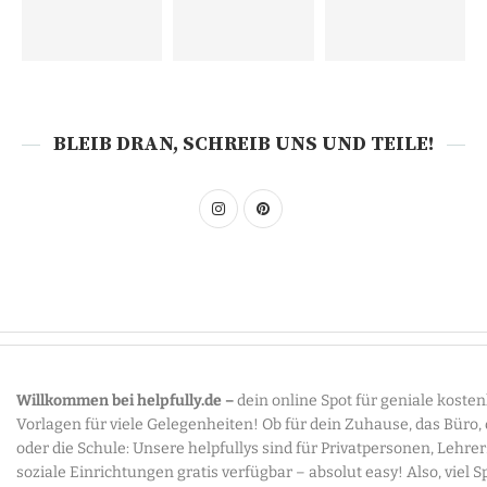
BLEIB DRAN, SCHREIB UNS UND TEILE!
Willkommen bei helpfully.de –
dein online Spot für geniale koste
Vorlagen für viele Gelegenheiten! Ob für dein Zuhause, das Büro,
oder die Schule: Unsere helpfullys sind für Privatpersonen, Lehre
soziale Einrichtungen gratis verfügbar – absolut easy! Also, viel 