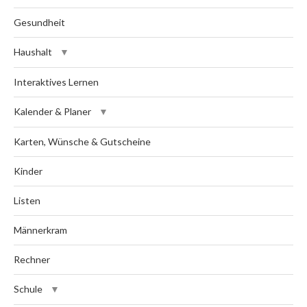
Gesundheit
Haushalt
Interaktives Lernen
Kalender & Planer
Karten, Wünsche & Gutscheine
Kinder
Listen
Männerkram
Rechner
Schule