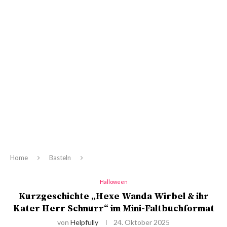
Home
Basteln
Halloween
Kurzgeschichte „Hexe Wanda Wirbel & ihr
Kater Herr Schnurr“ im Mini-Faltbuchformat
von
Helpfully
24. Oktober 2025