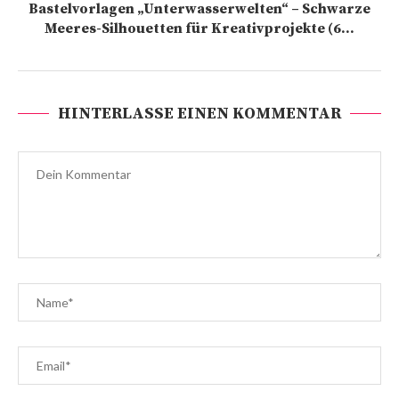
Bastelvorlagen „Unterwasserwelten“ – Schwarze
Meeres-Silhouetten für Kreativprojekte (6...
HINTERLASSE EINEN KOMMENTAR