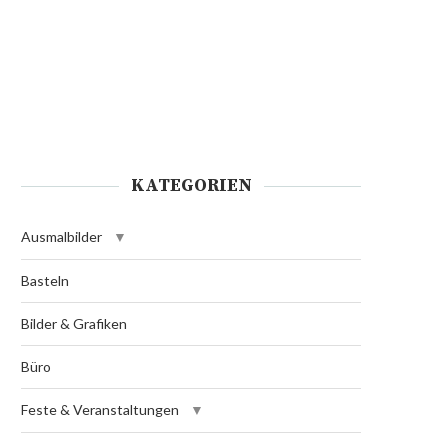
KATEGORIEN
Ausmalbilder
Basteln
Bilder & Grafiken
Büro
Feste & Veranstaltungen