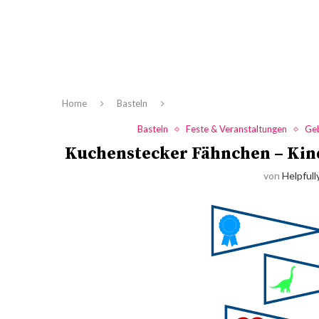
Home
Basteln
Basteln
Feste & Veranstaltungen
Ge
Kuchenstecker Fähnchen – Kin
von
Helpfull