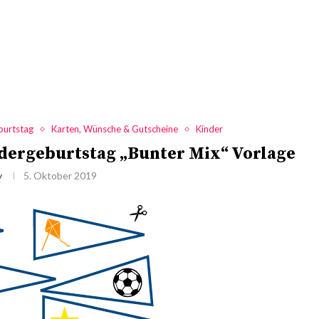
burtstag
Karten, Wünsche & Gutscheine
Kinder
dergeburtstag „Bunter Mix“ Vorlage
y
5. Oktober 2019