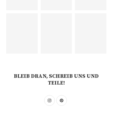
BLEIB DRAN, SCHREIB UNS UND
TEILE!