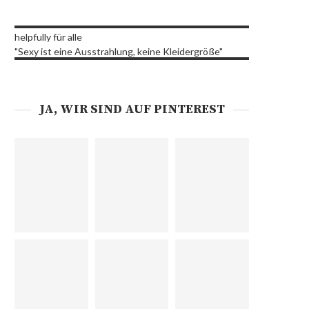
helpfully für alle
"Sexy ist eine Ausstrahlung, keine Kleidergröße"
JA, WIR SIND AUF PINTEREST