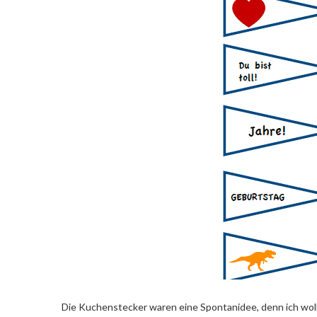
Die Kuchenstecker waren eine Spontanidee, denn ich wo