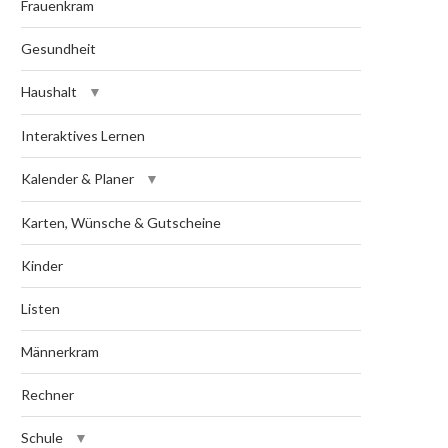
Frauenkram
Gesundheit
Haushalt
Interaktives Lernen
Kalender & Planer
Karten, Wünsche & Gutscheine
Kinder
Listen
Männerkram
Rechner
Schule