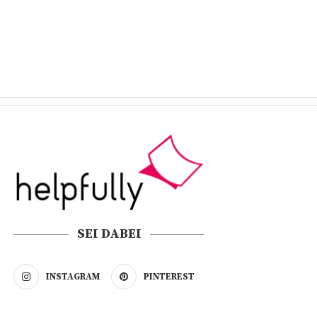
SEI DABEI
INSTAGRAM
PINTEREST