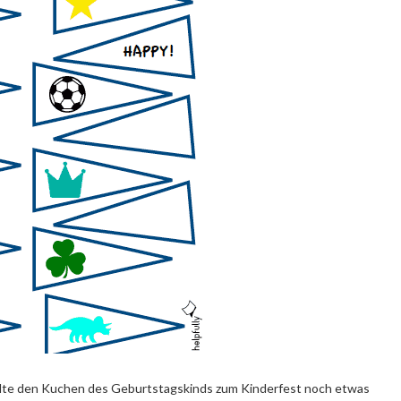
llte den Kuchen des Geburtstagskinds zum Kinderfest noch etwas