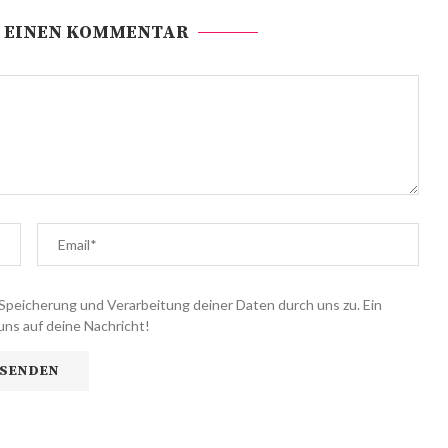
 EINEN KOMMENTAR
Speicherung und Verarbeitung deiner Daten durch uns zu. Ein
uns auf deine Nachricht!