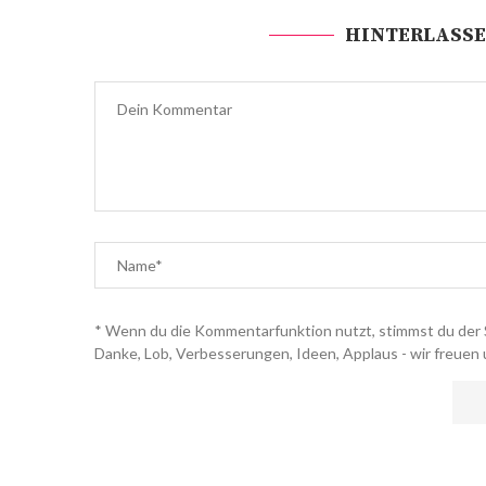
HINTERLASSE
* Wenn du die Kommentarfunktion nutzt, stimmst du der 
Danke, Lob, Verbesserungen, Ideen, Applaus - wir freuen 