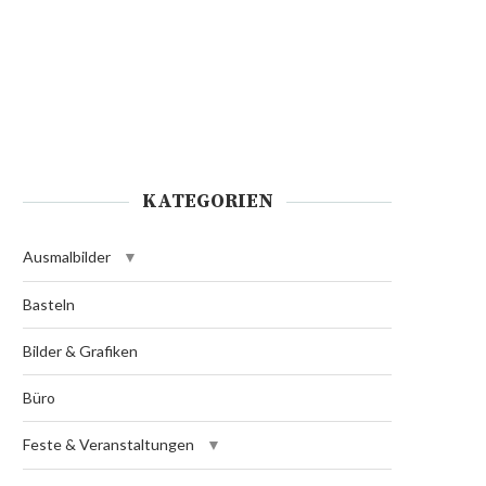
KATEGORIEN
Ausmalbilder
Basteln
Bilder & Grafiken
Büro
Feste & Veranstaltungen