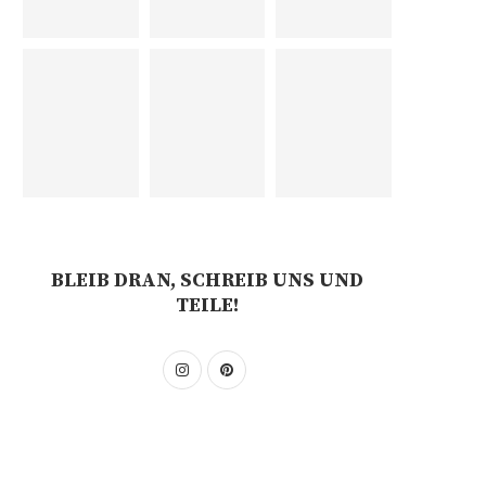
BLEIB DRAN, SCHREIB UNS UND
TEILE!