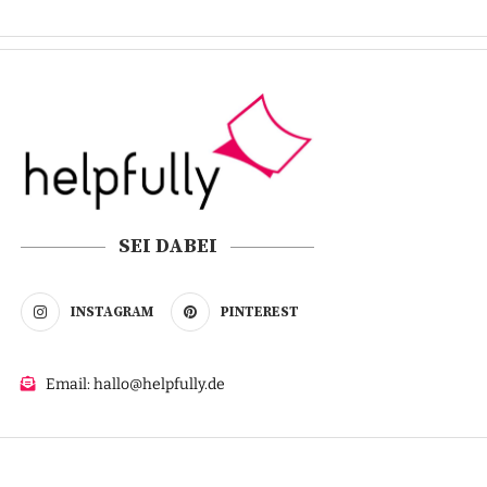
SEI DABEI
INSTAGRAM
PINTEREST
Email: hallo@helpfully.de