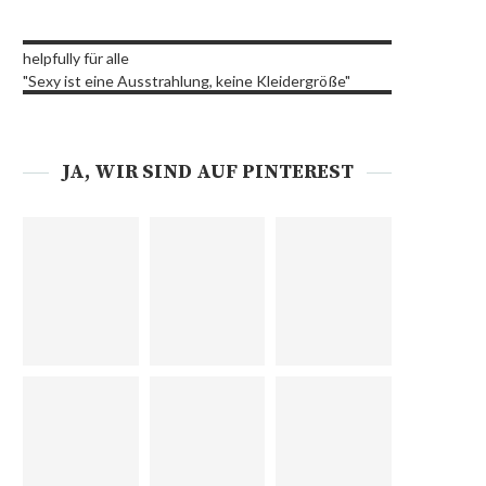
helpfully für alle
"Sexy ist eine Ausstrahlung, keine Kleidergröße"
JA, WIR SIND AUF PINTEREST