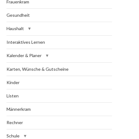
Frauenkram
Gesundheit
Haushalt
Interaktives Lernen
Kalender & Planer
Karten, Wünsche & Gutscheine
Kinder
Listen
Männerkram
Rechner
Schule