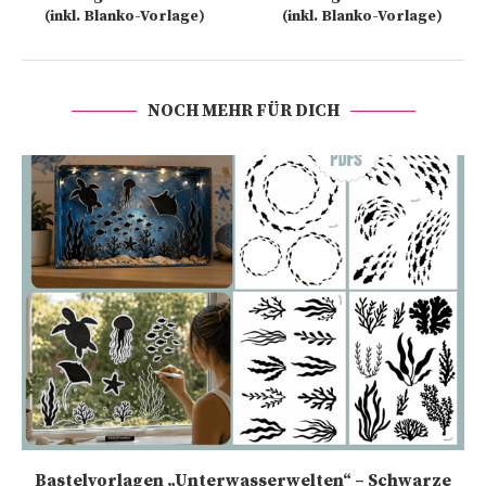
(inkl. Blanko-Vorlage)
(inkl. Blanko-Vorlage)
NOCH MEHR FÜR DICH
Bastelvorlagen „Unterwasserwelten“ – Schwarze