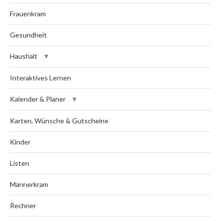
Frauenkram
Gesundheit
Haushalt
Interaktives Lernen
Kalender & Planer
Karten, Wünsche & Gutscheine
Kinder
Listen
Männerkram
Rechner