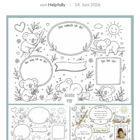
von
Helpfully
14. Juni 2026