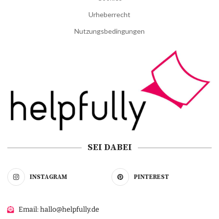
Urheberrecht
Nutzungsbedingungen
SEI DABEI
INSTAGRAM
PINTEREST
Email: hallo@helpfully.de