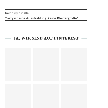
helpfully für alle
"Sexy ist eine Ausstrahlung, keine Kleidergröße"
JA, WIR SIND AUF PINTEREST