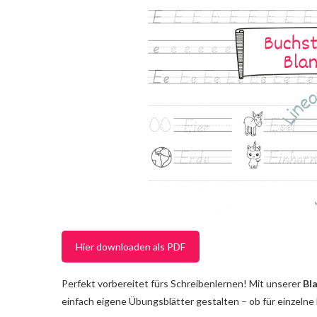
Hier downloaden als PDF
Perfekt vorbereitet fürs Schreibenlernen! Mit unserer
Bla
einfach eigene Übungsblätter gestalten – ob für einzeln