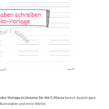
nko-Vorlage in Lineatur für die 1. Klasse
kannst du jetzt ganz
e Buchstaben und erste Wörter.