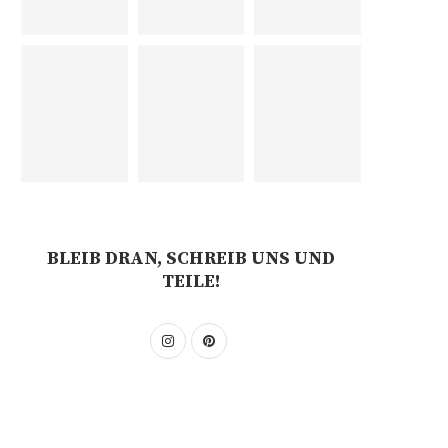
BLEIB DRAN, SCHREIB UNS UND
TEILE!