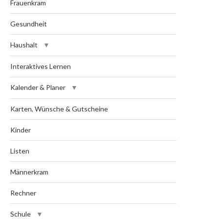
Frauenkram
Gesundheit
Haushalt
Interaktives Lernen
Kalender & Planer
Karten, Wünsche & Gutscheine
Kinder
Listen
Männerkram
Rechner
Schule