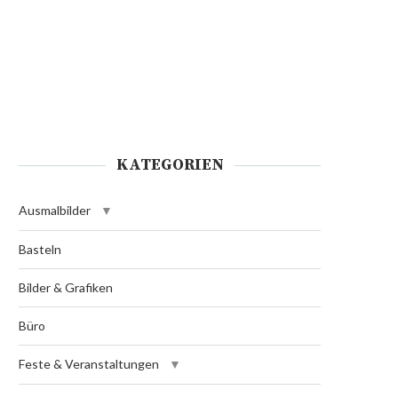
KATEGORIEN
Ausmalbilder
Basteln
Bilder & Grafiken
Büro
Feste & Veranstaltungen