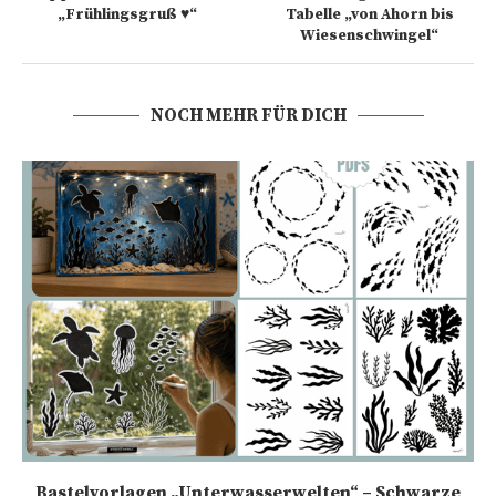
„Frühlingsgruß ♥“
Tabelle „von Ahorn bis
Wiesenschwingel“
NOCH MEHR FÜR DICH
Bastelvorlagen „Unterwasserwelten“ – Schwarze