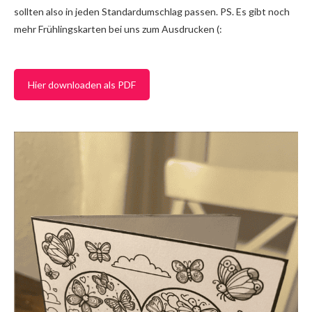
sollten also in jeden Standardumschlag passen. PS. Es gibt noch
mehr Frühlingskarten bei uns zum Ausdrucken (:
Hier downloaden als PDF