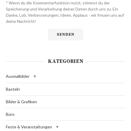
* Wenn du die Kommentarfunktion nutzt, stimmst du der
Speicherung und Verarbeitung deiner Daten durch uns zu. Ein
Danke, Lob, Verbesserungen, Ideen, Applaus - wir freuen uns auf
deine Nachricht!
KATEGORIEN
Ausmalbilder
Basteln
Bilder & Grafiken
Büro
Feste & Veranstaltungen