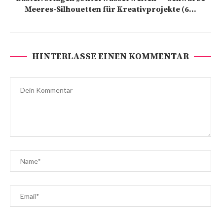
Meeres-Silhouetten für Kreativprojekte (6...
HINTERLASSE EINEN KOMMENTAR