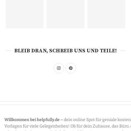
BLEIB DRAN, SCHREIB UNS UND TEILE!
Willkommen bei helpfully.de –
dein online Spot für geniale koste
Vorlagen für viele Gelegenheiten! Ob für dein Zuhause, das Büro,