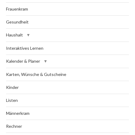
Frauenkram
Gesundheit
Haushalt
Interaktives Lernen
Kalender & Planer
Karten, Wünsche & Gutscheine
Kinder
Listen
Männerkram
Rechner