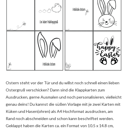
Ostern steht vor der Tür und du willst noch schnell einen lieben
Ostergruß verschicken? Dann sind die Klappkarten zum
Ausdrucken, gerne Ausmalen und noch personalisieren, vielleicht
genau deins! Du kannst die süßen Vorlage mit je zwei Karten mit
Küken und Hasen(ohren) als A4 Hochformat ausdrucken, am
Rand noch abschneiden und schon kann beschriftet werden.
Geklappt haben die Karten ca. ein Format von 10.5 x 14.8 cm,