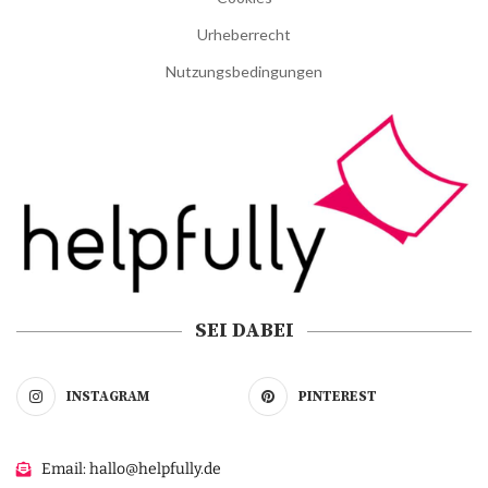
Urheberrecht
Nutzungsbedingungen
SEI DABEI
INSTAGRAM
PINTEREST
Email: hallo@helpfully.de