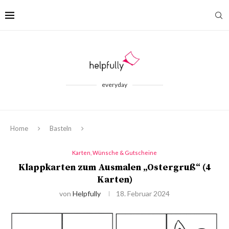
everyday
Home
Basteln
Karten, Wünsche & Gutscheine
Klappkarten zum Ausmalen „Ostergruß“ (4
Karten)
von
Helpfully
18. Februar 2024