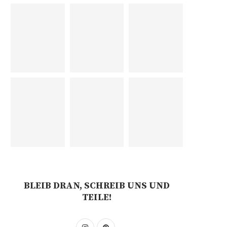
BLEIB DRAN, SCHREIB UNS UND
TEILE!