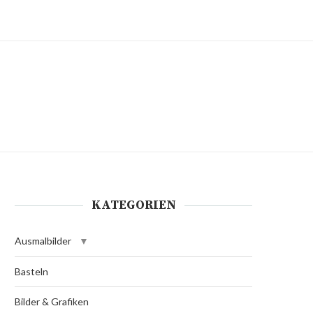
KATEGORIEN
Ausmalbilder
Basteln
Bilder & Grafiken