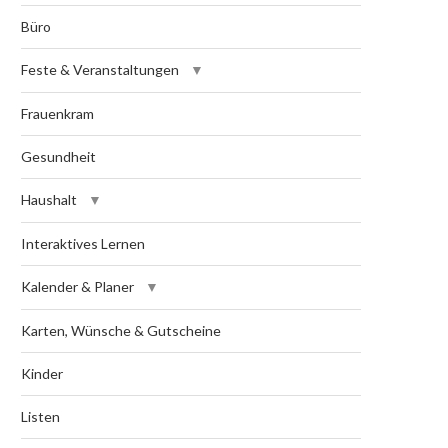
Büro
Feste & Veranstaltungen
Frauenkram
Gesundheit
Haushalt
Interaktives Lernen
Kalender & Planer
Karten, Wünsche & Gutscheine
Kinder
Listen