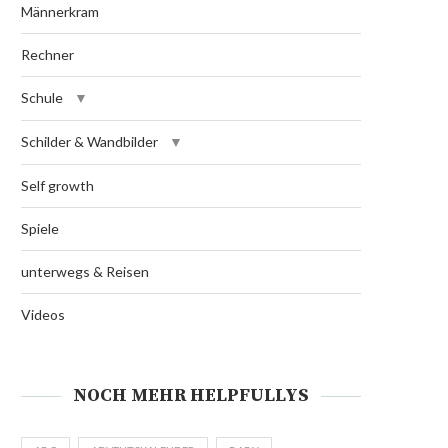
Männerkram
Rechner
Schule
Schilder & Wandbilder
Self growth
Spiele
unterwegs & Reisen
Videos
NOCH MEHR HELPFULLYS