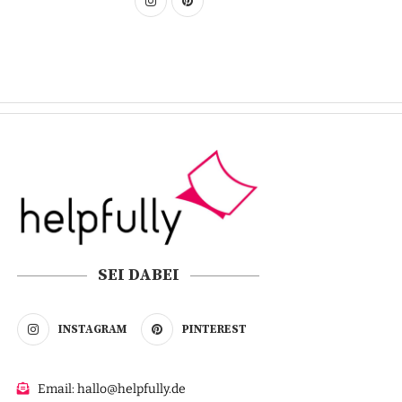
SEI DABEI
INSTAGRAM
PINTEREST
Email: hallo@helpfully.de