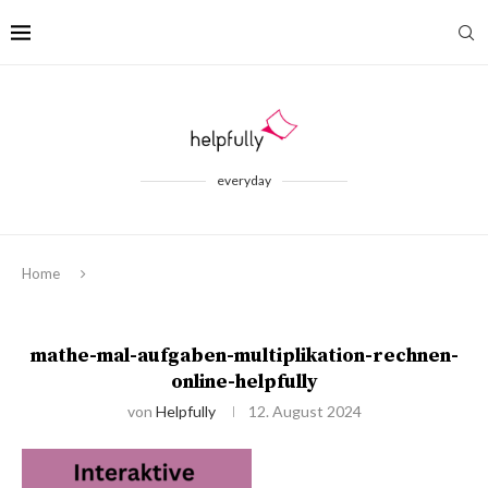
everyday
Home
mathe-mal-aufgaben-multiplikation-rechnen-
online-helpfully
von
Helpfully
12. August 2024