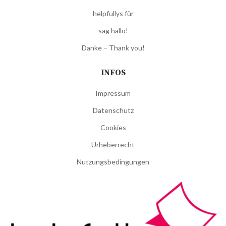
helpfullys für
sag hallo!
Danke – Thank you!
INFOS
Impressum
Datenschutz
Cookies
Urheberrecht
Nutzungsbedingungen