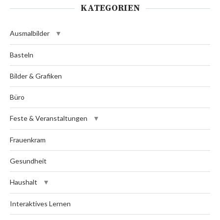
KATEGORIEN
Ausmalbilder
Basteln
Bilder & Grafiken
Büro
Feste & Veranstaltungen
Frauenkram
Gesundheit
Haushalt
Interaktives Lernen