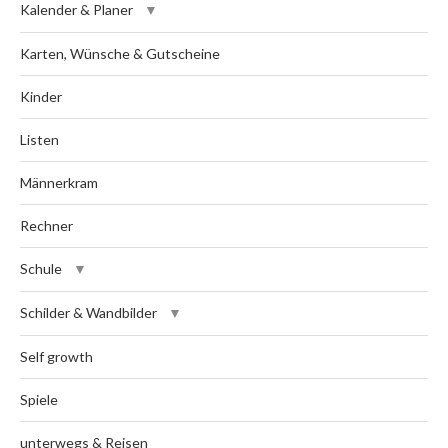
Kalender & Planer
Karten, Wünsche & Gutscheine
Kinder
Listen
Männerkram
Rechner
Schule
Schilder & Wandbilder
Self growth
Spiele
unterwegs & Reisen