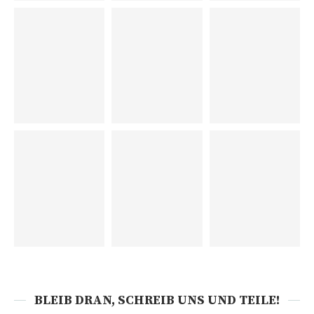
BLEIB DRAN, SCHREIB UNS UND TEILE!