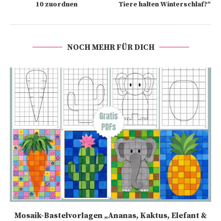
10 zuordnen
Tiere halten Winterschlaf?“
NOCH MEHR FÜR DICH
Mosaik-Bastelvorlagen „Ananas, Kaktus, Elefant &