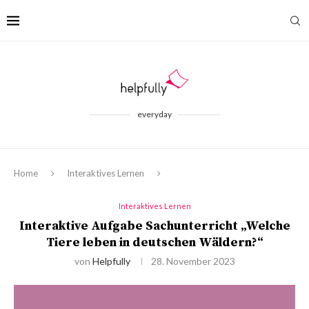
everyday
Home
Interaktives Lernen
Interaktives Lernen
Interaktive Aufgabe Sachunterricht „Welche
Tiere leben in deutschen Wäldern?“
von
Helpfully
28. November 2023