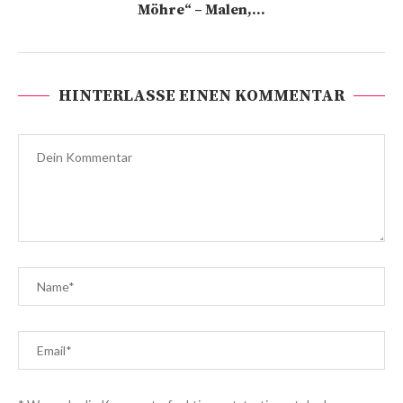
Möhre“ – Malen,...
HINTERLASSE EINEN KOMMENTAR