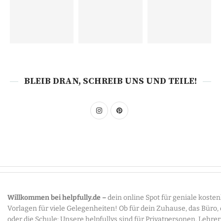
BLEIB DRAN, SCHREIB UNS UND TEILE!
Willkommen bei helpfully.de –
dein online Spot für geniale koste
Vorlagen für viele Gelegenheiten! Ob für dein Zuhause, das Büro,
oder die Schule: Unsere helpfullys sind für Privatpersonen, Lehre