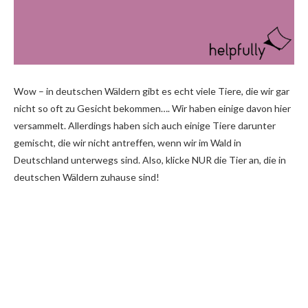
Wow – in deutschen Wäldern gibt es echt viele Tiere, die wir gar
nicht so oft zu Gesicht bekommen…. Wir haben einige davon hier
versammelt. Allerdings haben sich auch einige Tiere darunter
gemischt, die wir nicht antreffen, wenn wir im Wald in
Deutschland unterwegs sind. Also, klicke NUR die Tier an, die in
deutschen Wäldern zuhause sind!