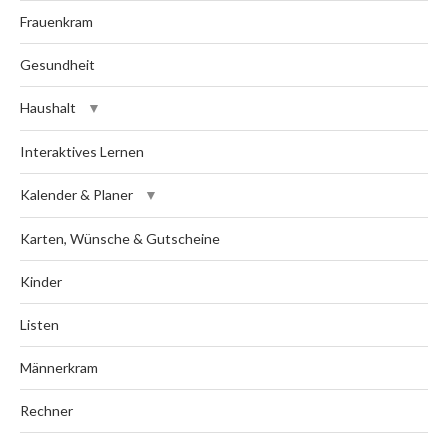
Frauenkram
Gesundheit
Haushalt
Interaktives Lernen
Kalender & Planer
Karten, Wünsche & Gutscheine
Kinder
Listen
Männerkram
Rechner