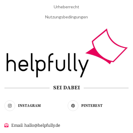
Urheberrecht
Nutzungsbedingungen
SEI DABEI
INSTAGRAM
PINTEREST
Email: hallo@helpfully.de