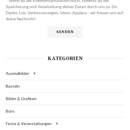
* Wenn du die Kommentarfunktion nutzt, stimmst du der
Speicherung und Verarbeitung deiner Daten durch uns zu. Ein
Danke, Lob, Verbesserungen, Ideen, Applaus - wir freuen uns auf
deine Nachricht!
KATEGORIEN
Ausmalbilder
Basteln
Bilder & Grafiken
Büro
Feste & Veranstaltungen