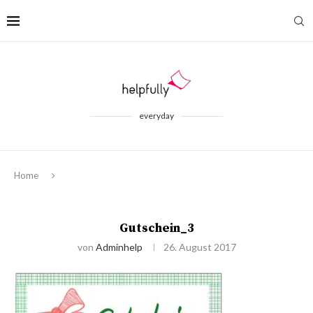
everyday
Home
Gutschein_3
von
Adminhelp
26. August 2017