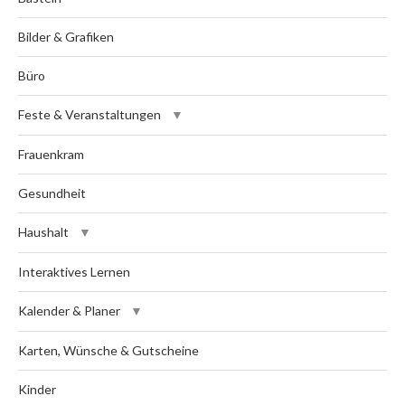
Bilder & Grafiken
Büro
Feste & Veranstaltungen
Frauenkram
Gesundheit
Haushalt
Interaktives Lernen
Kalender & Planer
Karten, Wünsche & Gutscheine
Kinder