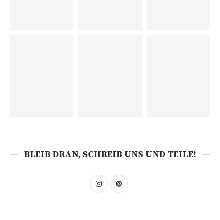
BLEIB DRAN, SCHREIB UNS UND TEILE!