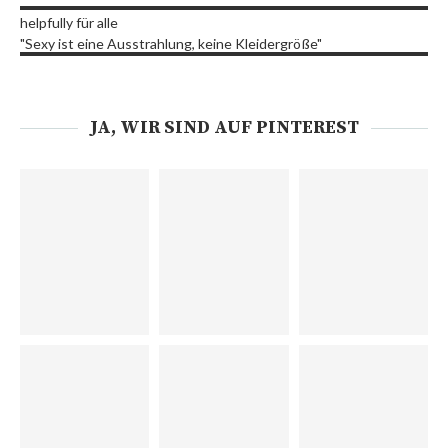
helpfully für alle
"Sexy ist eine Ausstrahlung, keine Kleidergröße"
JA, WIR SIND AUF PINTEREST