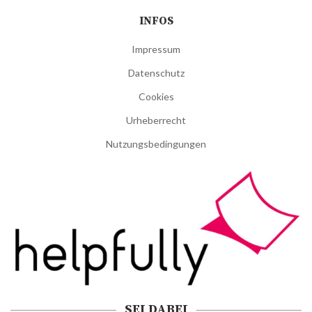
INFOS
Impressum
Datenschutz
Cookies
Urheberrecht
Nutzungsbedingungen
SEI DABEI