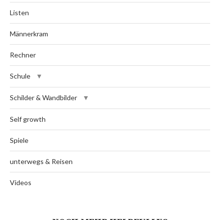
Listen
Männerkram
Rechner
Schule
Schilder & Wandbilder
Self growth
Spiele
unterwegs & Reisen
Videos