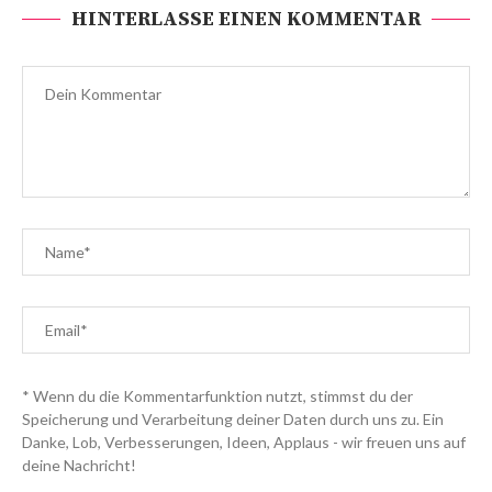
HINTERLASSE EINEN KOMMENTAR
* Wenn du die Kommentarfunktion nutzt, stimmst du der
Speicherung und Verarbeitung deiner Daten durch uns zu. Ein
Danke, Lob, Verbesserungen, Ideen, Applaus - wir freuen uns auf
deine Nachricht!