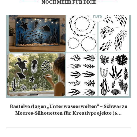
NOCH MEHR FÜR DICH
Bastelvorlagen „Unterwasserwelten“ – Schwarze
Meeres-Silhouetten für Kreativprojekte (6...