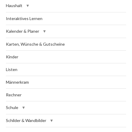
Haushalt
Interaktives Lernen
Kalender & Planer
Karten, Wünsche & Gutscheine
Kinder
Listen
Männerkram
Rechner
Schule
Schilder & Wandbilder