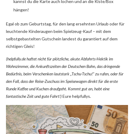
kannst du die Karte auch lochen und an die Kiste/Box
hängen!
Egal ob zum Geburtstag, für den lang ersehnten Urlaub oder für
leuchtende Kinderaugen beim Spielzeug-Kauf – mit dem
selbstgebastelten Gutschein landest du garantiert auf dem
richtigen Gleis!
(helpfully.de haftet nicht für plötzliche, akute Abfahrts-Hektik im
Wohnzimmer, die Ankunftszeiten der Deutschen Bahn, das dringende
Bedürfnis, beim Verschenken lautstark „Tschu-Tschu!“ zu rufen, oder für
den Fall, dass der Reise-Zuschuss im Speisewagen direkt für die erste
Runde Kaffee und Kuchen draufgeht. Kommt gut an, habt eine
fantastische Zeit und gute Fahrt!)
Eure helpfullys.