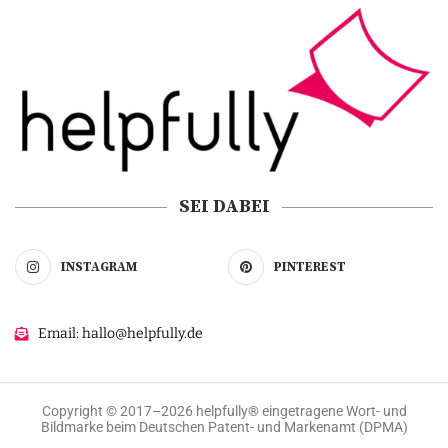
SEI DABEI
INSTAGRAM
PINTEREST
Email: hallo@helpfully.de
Copyright © 2017–2026 helpfully® eingetragene Wort- und
Bildmarke beim Deutschen Patent- und Markenamt (DPMA)