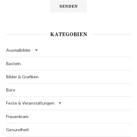
KATEGORIEN
Ausmalbilder
Basteln
Bilder & Grafiken
Büro
Feste & Veranstaltungen
Frauenkram
Gesundheit