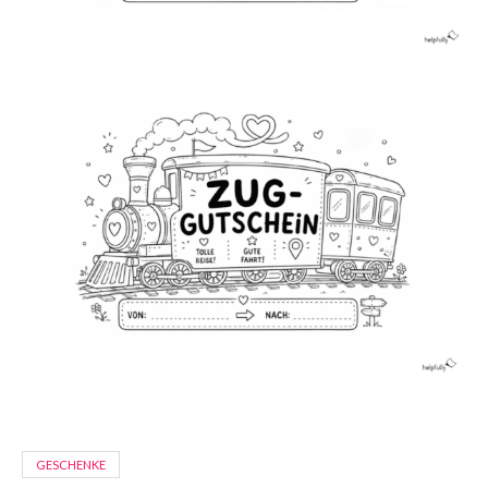
GESCHENKE