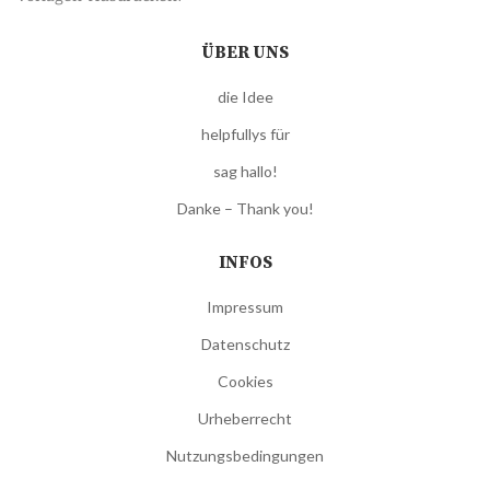
ÜBER UNS
die Idee
helpfullys für
sag hallo!
Danke – Thank you!
INFOS
Impressum
Datenschutz
Cookies
Urheberrecht
Nutzungsbedingungen