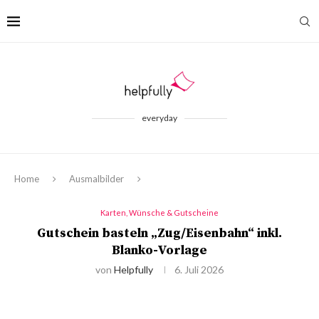
everyday
Home
Ausmalbilder
Karten, Wünsche & Gutscheine
Gutschein basteln „Zug/Eisenbahn“ inkl.
Blanko-Vorlage
von
Helpfully
6. Juli 2026