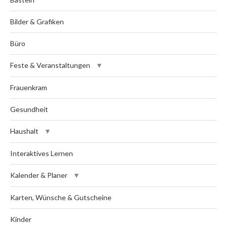
Bilder & Grafiken
Büro
Feste & Veranstaltungen
Frauenkram
Gesundheit
Haushalt
Interaktives Lernen
Kalender & Planer
Karten, Wünsche & Gutscheine
Kinder