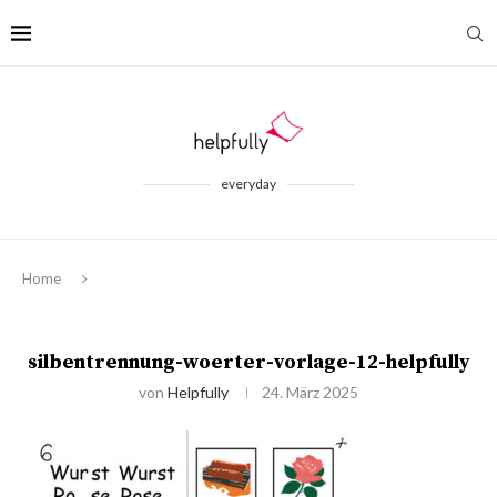
everyday
Home
silbentrennung-woerter-vorlage-12-helpfully
von
Helpfully
24. März 2025