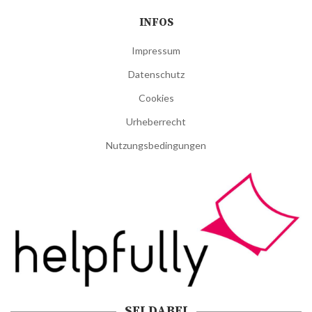
INFOS
Impressum
Datenschutz
Cookies
Urheberrecht
Nutzungsbedingungen
SEI DABEI