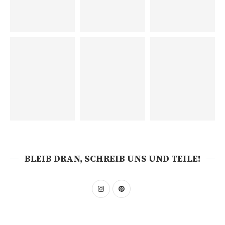
BLEIB DRAN, SCHREIB UNS UND TEILE!