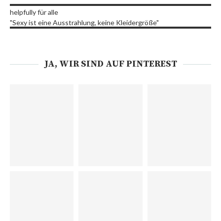
helpfully für alle
"Sexy ist eine Ausstrahlung, keine Kleidergröße"
JA, WIR SIND AUF PINTEREST