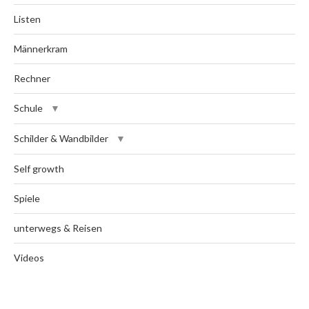
Listen
Männerkram
Rechner
Schule
Schilder & Wandbilder
Self growth
Spiele
unterwegs & Reisen
Videos