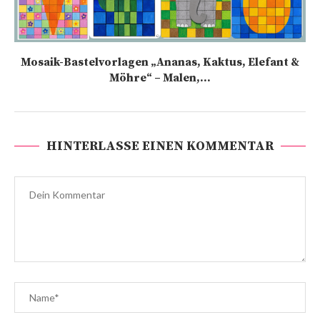
Mosaik-Bastelvorlagen „Ananas, Kaktus, Elefant &
Möhre“ – Malen,...
HINTERLASSE EINEN KOMMENTAR