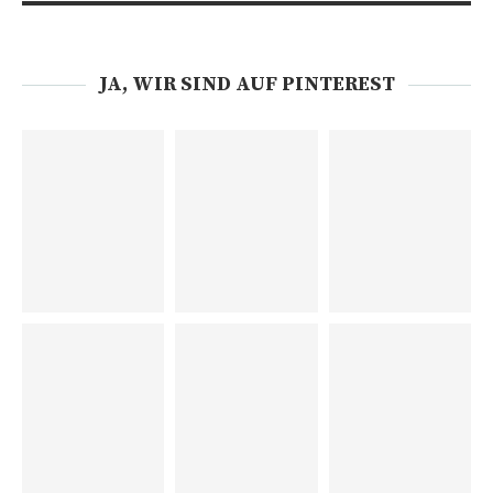
JA, WIR SIND AUF PINTEREST