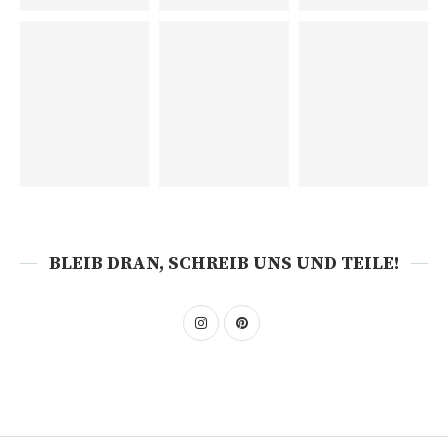
BLEIB DRAN, SCHREIB UNS UND TEILE!