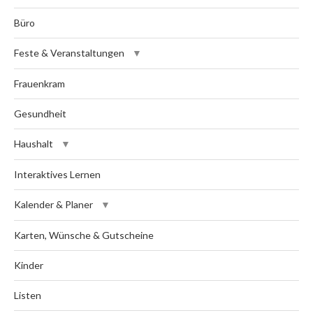
Büro
Feste & Veranstaltungen
Frauenkram
Gesundheit
Haushalt
Interaktives Lernen
Kalender & Planer
Karten, Wünsche & Gutscheine
Kinder
Listen