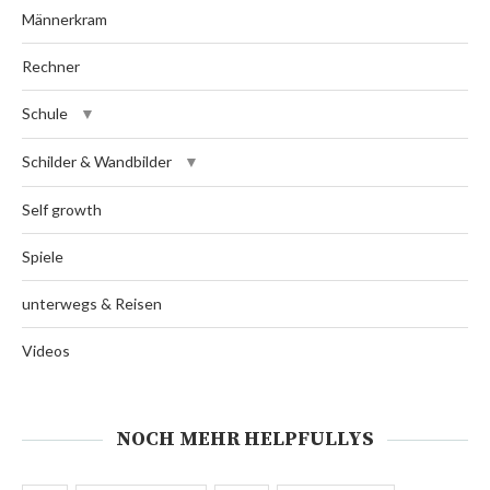
Männerkram
Rechner
Schule
Schilder & Wandbilder
Self growth
Spiele
unterwegs & Reisen
Videos
NOCH MEHR HELPFULLYS