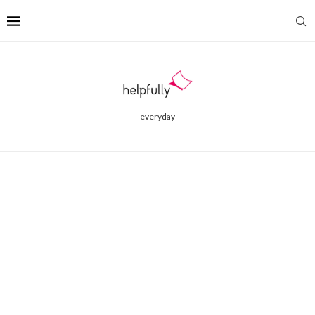
everyday