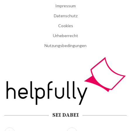
Impressum
Datenschutz
Cookies
Urheberrecht
Nutzungsbedingungen
SEI DABEI