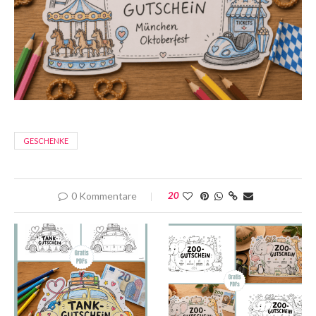
GESCHENKE
0 Kommentare
20