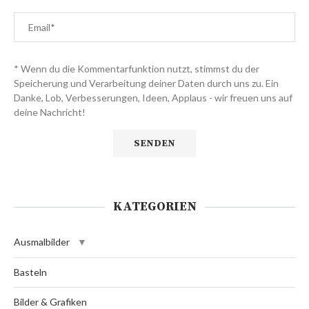
* Wenn du die Kommentarfunktion nutzt, stimmst du der
Speicherung und Verarbeitung deiner Daten durch uns zu. Ein
Danke, Lob, Verbesserungen, Ideen, Applaus - wir freuen uns auf
deine Nachricht!
KATEGORIEN
Ausmalbilder
Basteln
Bilder & Grafiken