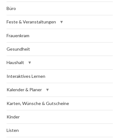
Büro
Feste & Veranstaltungen
Frauenkram
Gesundheit
Haushalt
Interaktives Lernen
Kalender & Planer
Karten, Wünsche & Gutscheine
Kinder
Listen