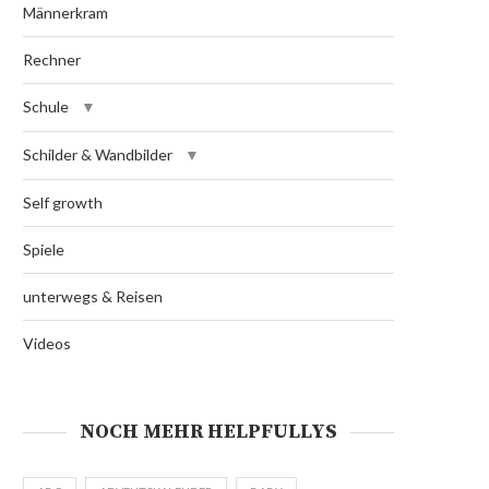
Männerkram
Rechner
Schule
Schilder & Wandbilder
Self growth
Spiele
unterwegs & Reisen
Videos
NOCH MEHR HELPFULLYS