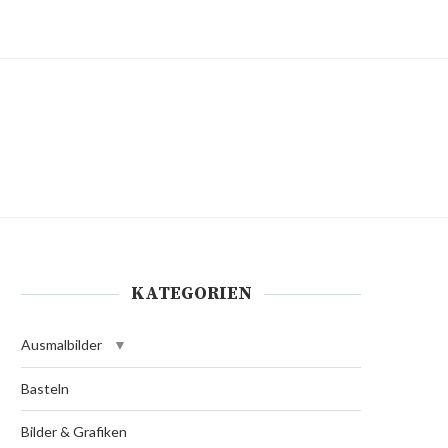
KATEGORIEN
Ausmalbilder
Basteln
Bilder & Grafiken