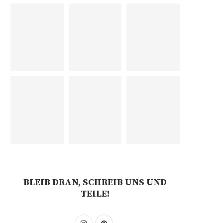
BLEIB DRAN, SCHREIB UNS UND
TEILE!