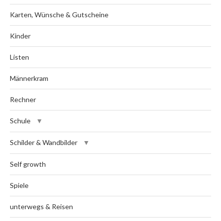
Karten, Wünsche & Gutscheine
Kinder
Listen
Männerkram
Rechner
Schule
Schilder & Wandbilder
Self growth
Spiele
unterwegs & Reisen