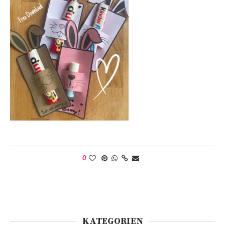
0
KATEGORIEN