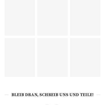
BLEIB DRAN, SCHREIB UNS UND TEILE!