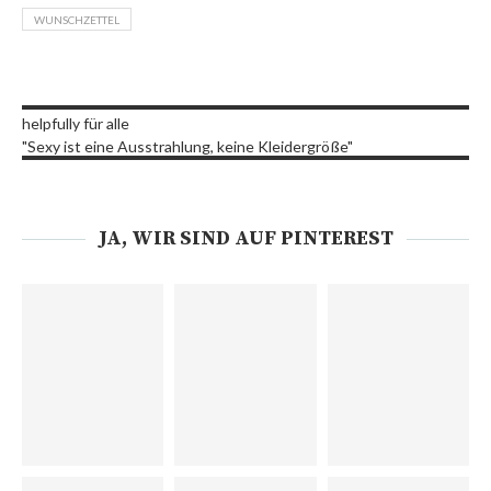
WUNSCHZETTEL
helpfully für alle
"Sexy ist eine Ausstrahlung, keine Kleidergröße"
JA, WIR SIND AUF PINTEREST