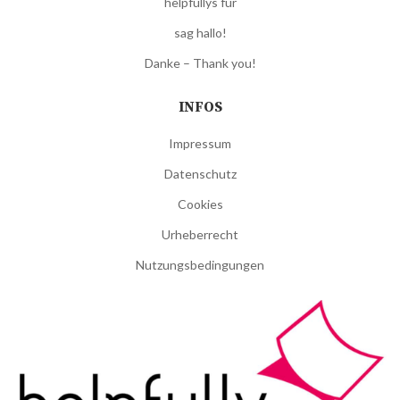
helpfullys für
sag hallo!
Danke – Thank you!
INFOS
Impressum
Datenschutz
Cookies
Urheberrecht
Nutzungsbedingungen