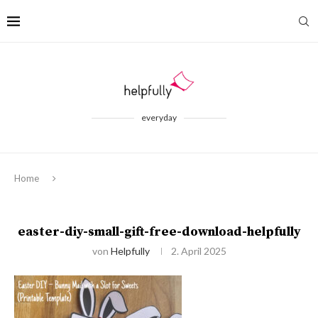
everyday
Home
easter-diy-small-gift-free-download-helpfully
von
Helpfully
2. April 2025