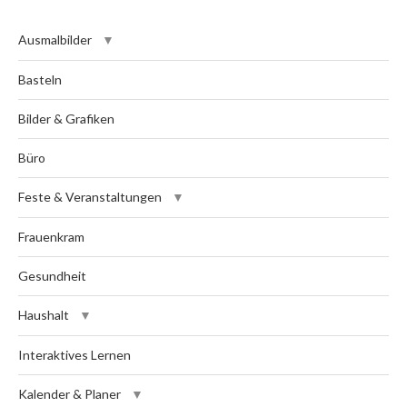
Ausmalbilder
Basteln
Bilder & Grafiken
Büro
Feste & Veranstaltungen
Frauenkram
Gesundheit
Haushalt
Interaktives Lernen
Kalender & Planer