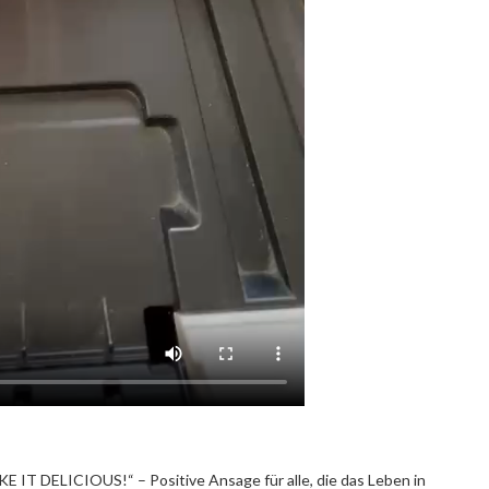
T DELICIOUS!“ – Positive Ansage für alle, die das Leben in