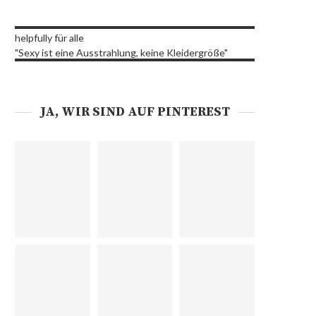
helpfully für alle
"Sexy ist eine Ausstrahlung, keine Kleidergröße"
JA, WIR SIND AUF PINTEREST