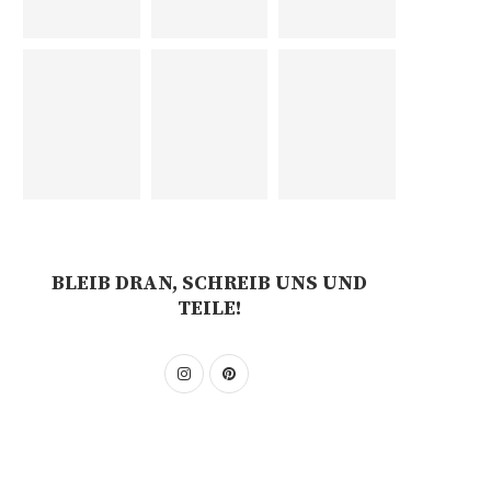
BLEIB DRAN, SCHREIB UNS UND
TEILE!