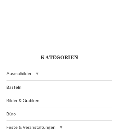
KATEGORIEN
Ausmalbilder
Basteln
Bilder & Grafiken
Büro
Feste & Veranstaltungen