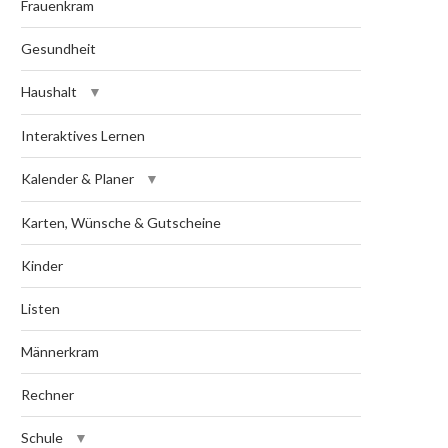
Frauenkram
Gesundheit
Haushalt
Interaktives Lernen
Kalender & Planer
Karten, Wünsche & Gutscheine
Kinder
Listen
Männerkram
Rechner
Schule