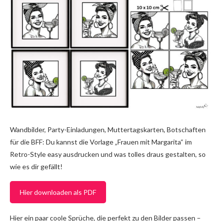
Wandbilder, Party-Einladungen, Muttertagskarten, Botschaften
für die BFF: Du kannst die Vorlage „Frauen mit Margarita“ im
Retro-Style easy ausdrucken und was tolles draus gestalten, so
wie es dir gefällt!
Hier downloaden als PDF
Hier ein paar coole Sprüche, die perfekt zu den Bilder passen –