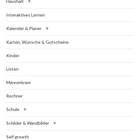
Haushalt
Interaktives Lernen
Kalender & Planer
Karten, Wünsche & Gutscheine
Kinder
Listen
Männerkram
Rechner
Schule
Schilder & Wandbilder
Self growth