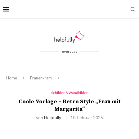
everyday
Home
Frauenkram
Schilder & Wandbilder
Coole Vorlage – Retro Style „Frau mit
Margarita“
von
Helpfully
10. Februar 2025