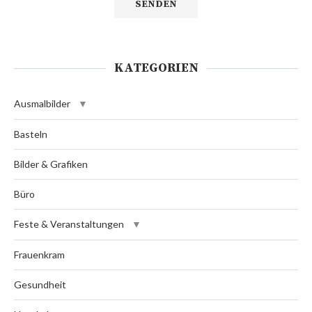
KATEGORIEN
Ausmalbilder
Basteln
Bilder & Grafiken
Büro
Feste & Veranstaltungen
Frauenkram
Gesundheit