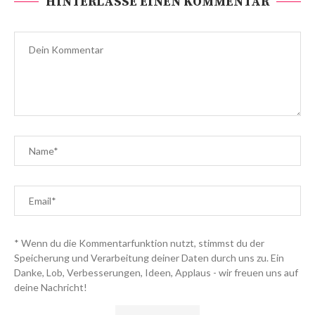
HINTERLASSE EINEN KOMMENTAR
* Wenn du die Kommentarfunktion nutzt, stimmst du der
Speicherung und Verarbeitung deiner Daten durch uns zu. Ein
Danke, Lob, Verbesserungen, Ideen, Applaus - wir freuen uns auf
deine Nachricht!