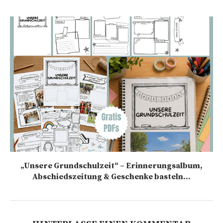
„Unsere Grundschulzeit“ – Erinnerungsalbum,
Abschiedszeitung & Geschenke basteln...