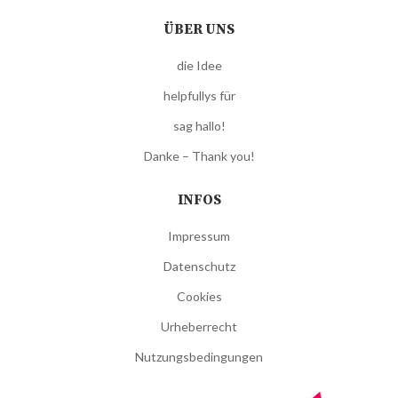
ÜBER UNS
die Idee
helpfullys für
sag hallo!
Danke – Thank you!
INFOS
Impressum
Datenschutz
Cookies
Urheberrecht
Nutzungsbedingungen