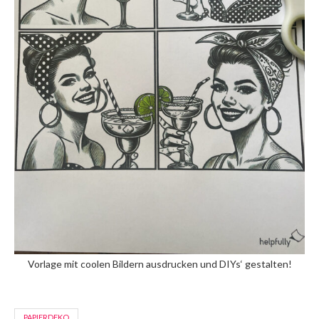
Vorlage mit coolen Bildern ausdrucken und DIYs‘ gestalten!
PAPIERDEKO