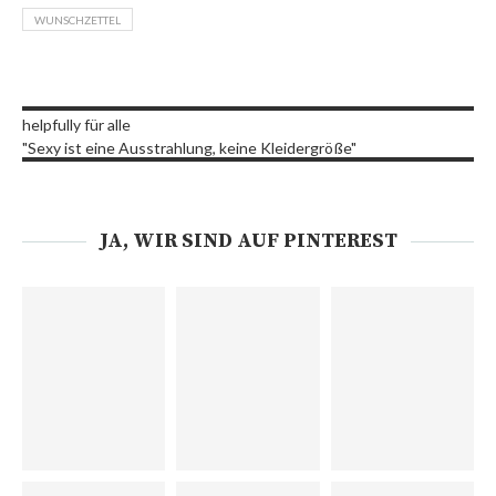
WUNSCHZETTEL
helpfully für alle
"Sexy ist eine Ausstrahlung, keine Kleidergröße"
JA, WIR SIND AUF PINTEREST