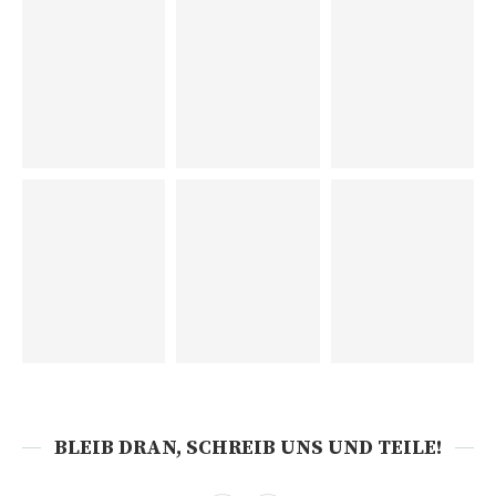
BLEIB DRAN, SCHREIB UNS UND TEILE!