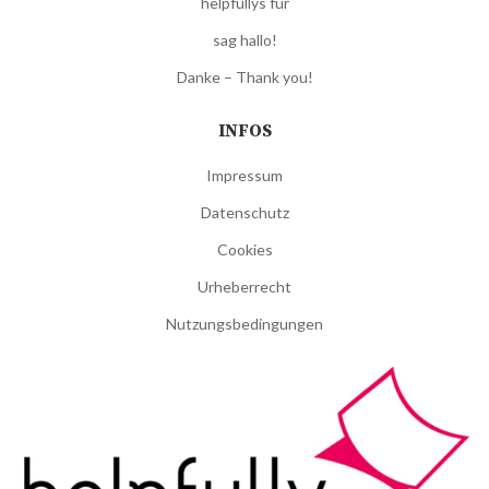
helpfullys für
sag hallo!
Danke – Thank you!
INFOS
Impressum
Datenschutz
Cookies
Urheberrecht
Nutzungsbedingungen