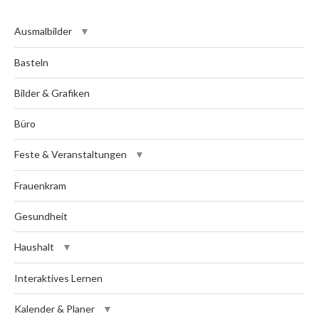
Ausmalbilder
Basteln
Bilder & Grafiken
Büro
Feste & Veranstaltungen
Frauenkram
Gesundheit
Haushalt
Interaktives Lernen
Kalender & Planer