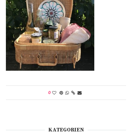
0
KATEGORIEN