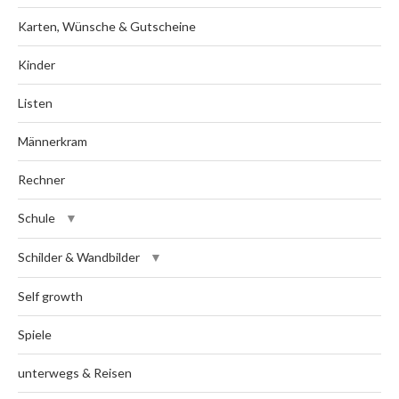
Karten, Wünsche & Gutscheine
Kinder
Listen
Männerkram
Rechner
Schule
Schilder & Wandbilder
Self growth
Spiele
unterwegs & Reisen