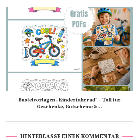
Bastelvorlagen „Kinderfahrrad“ – Toll für
Geschenke, Gutscheine &...
HINTERLASSE EINEN KOMMENTAR