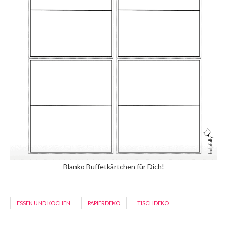
Blanko Buffetkärtchen für Dich!
ESSEN UND KOCHEN
PAPIERDEKO
TISCHDEKO