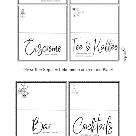
Die süßen Sepisen bekommen auch einen Platz!