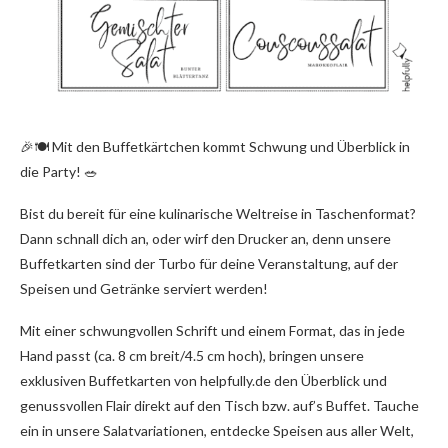
🎉🍽️ Mit den Buffetkärtchen kommt Schwung und Überblick in
die Party! 🥗
Bist du bereit für eine kulinarische Weltreise in Taschenformat?
Dann schnall dich an, oder wirf den Drucker an, denn unsere
Buffetkarten sind der Turbo für deine Veranstaltung, auf der
Speisen und Getränke serviert werden!
Mit einer schwungvollen Schrift und einem Format, das in jede
Hand passt (ca. 8 cm breit/4.5 cm hoch), bringen unsere
exklusiven Buffetkarten von helpfully.de den Überblick und
genussvollen Flair direkt auf den Tisch bzw. auf’s Buffet. Tauche
ein in unsere Salatvariationen, entdecke Speisen aus aller Welt,