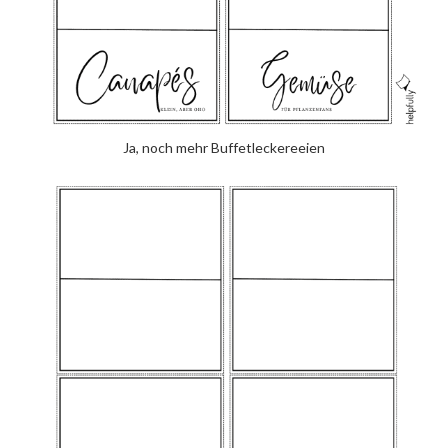
Ja, noch mehr Buffetleckereeien