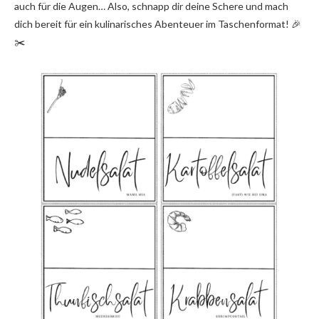
auch für die Augen… Also, schnapp dir deine Schere und mach
dich bereit für ein kulinarisches Abenteuer im Taschenformat! 🎉
✂️