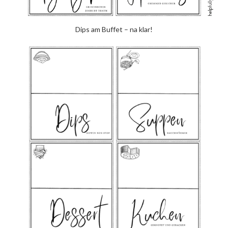
Dips am Buffet – na klar!