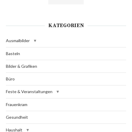
KATEGORIEN
Ausmalbilder
Basteln
Bilder & Grafiken
Büro
Feste & Veranstaltungen
Frauenkram
Gesundheit
Haushalt