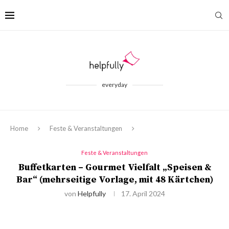
everyday
Home
Feste & Veranstaltungen
Feste & Veranstaltungen
Buffetkarten – Gourmet Vielfalt „Speisen &
Bar“ (mehrseitige Vorlage, mit 48 Kärtchen)
von
Helpfully
17. April 2024