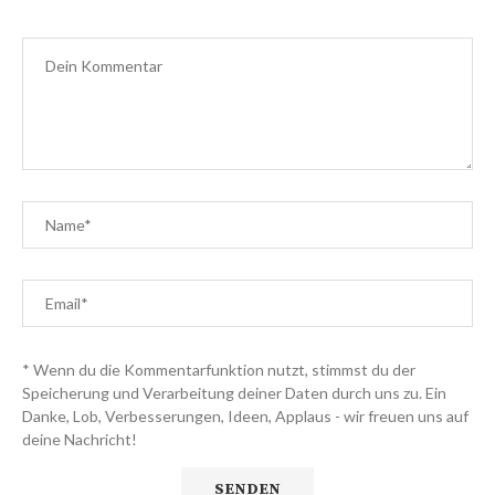
* Wenn du die Kommentarfunktion nutzt, stimmst du der
Speicherung und Verarbeitung deiner Daten durch uns zu. Ein
Danke, Lob, Verbesserungen, Ideen, Applaus - wir freuen uns auf
deine Nachricht!