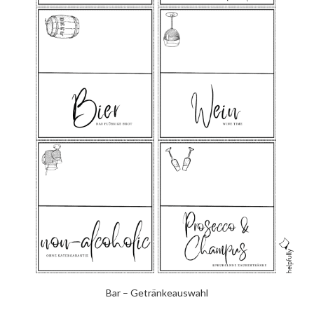
Bar – Getränkeauswahl