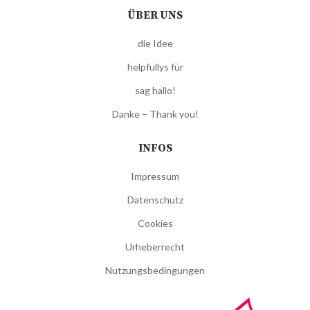
ÜBER UNS
die Idee
helpfullys für
sag hallo!
Danke – Thank you!
INFOS
Impressum
Datenschutz
Cookies
Urheberrecht
Nutzungsbedingungen