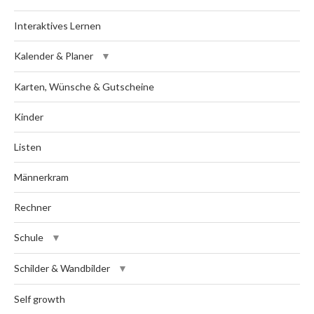
Interaktives Lernen
Kalender & Planer
Karten, Wünsche & Gutscheine
Kinder
Listen
Männerkram
Rechner
Schule
Schilder & Wandbilder
Self growth