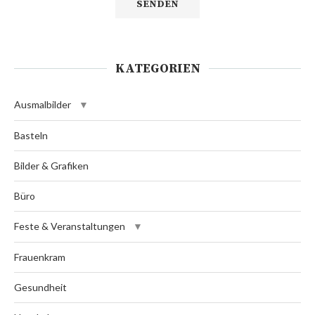
KATEGORIEN
Ausmalbilder
Basteln
Bilder & Grafiken
Büro
Feste & Veranstaltungen
Frauenkram
Gesundheit