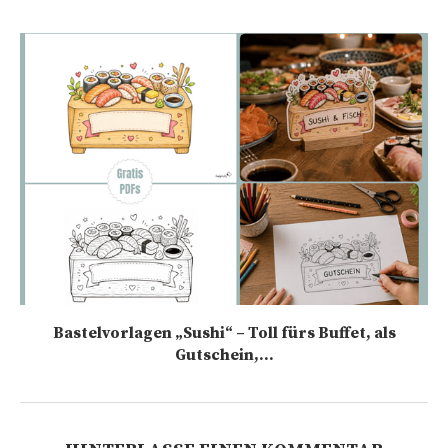
Bastelvorlagen „Sushi“ – Toll fürs Buffet, als
Gutschein,...