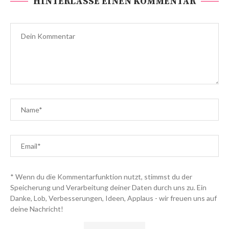
HINTERLASSE EINEN KOMMENTAR
* Wenn du die Kommentarfunktion nutzt, stimmst du der
Speicherung und Verarbeitung deiner Daten durch uns zu. Ein
Danke, Lob, Verbesserungen, Ideen, Applaus - wir freuen uns auf
deine Nachricht!