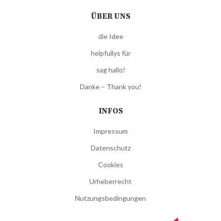
ÜBER UNS
die Idee
helpfullys für
sag hallo!
Danke – Thank you!
INFOS
Impressum
Datenschutz
Cookies
Urheberrecht
Nutzungsbedingungen