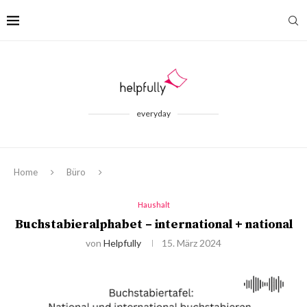
everyday
Home
Büro
Haushalt
Buchstabieralphabet – international + national
von
Helpfully
15. März 2024