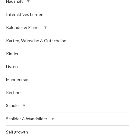
Haushalt
Interaktives Lernen
Kalender & Planer
Karten, Wünsche & Gutscheine
Kinder
Listen
Männerkram
Rechner
Schule
Schilder & Wandbilder
Self growth