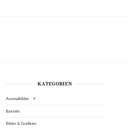
KATEGORIEN
Ausmalbilder
Basteln
Bilder & Grafiken