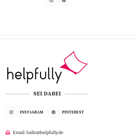
SEI DABEI
INSTAGRAM
PINTEREST
Email: hallo@helpfully.de