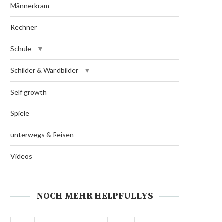
Männerkram
Rechner
Schule
Schilder & Wandbilder
Self growth
Spiele
unterwegs & Reisen
Videos
NOCH MEHR HELPFULLYS