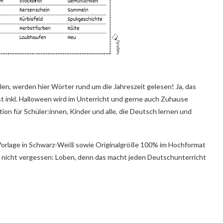
allen, werden hier Wörter rund um die Jahreszeit gelesen! Ja, das
 inkl. Halloween wird im Unterricht und gerne auch Zuhause
tion für Schüler:innen, Kinder und alle, die Deutsch lernen und
4 Vorlage in Schwarz-Weiß sowie Originalgröße 100% im Hochformat
 nicht vergessen: Loben, denn das macht jeden Deutschunterricht