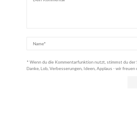
* Wenn du die Kommentarfunktion nutzt, stimmst du der 
Danke, Lob, Verbesserungen, Ideen, Applaus - wir freuen 