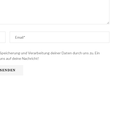
Speicherung und Verarbeitung deiner Daten durch uns zu. Ein
uns auf deine Nachricht!