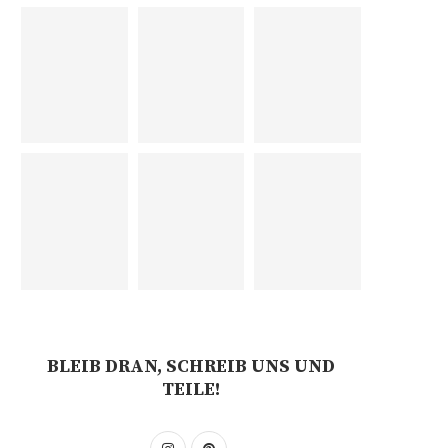
BLEIB DRAN, SCHREIB UNS UND
TEILE!