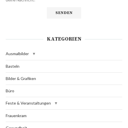
KATEGORIEN
Ausmalbilder
Basteln
Bilder & Grafiken
Büro
Feste & Veranstaltungen
Frauenkram
Gesundheit