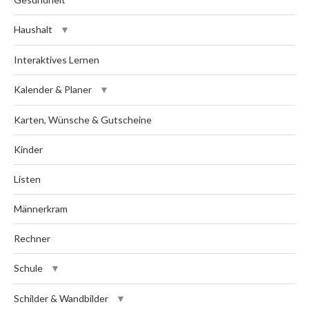
Haushalt
Interaktives Lernen
Kalender & Planer
Karten, Wünsche & Gutscheine
Kinder
Listen
Männerkram
Rechner
Schule
Schilder & Wandbilder