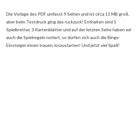
Die Vorlage des PDF umfasst 9 Seiten und ist circa 11 MB groß,
aber beim Testdruck ging das ruckzuck! Enthalten sind 5
Spielbretter, 3 Kartenblätter und auf der letzten Seite haben wir
auch die Spielregeln notiert, so dürfen sich auch die Bingo-
Einsteiger:innen trauen, loszustarten! Und jetzt viel Spaß!