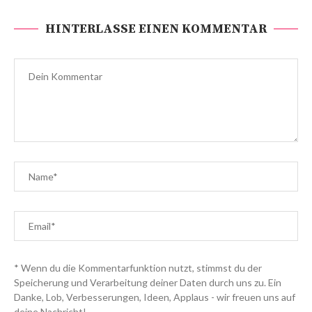
HINTERLASSE EINEN KOMMENTAR
* Wenn du die Kommentarfunktion nutzt, stimmst du der
Speicherung und Verarbeitung deiner Daten durch uns zu. Ein
Danke, Lob, Verbesserungen, Ideen, Applaus - wir freuen uns auf
deine Nachricht!