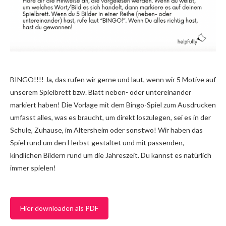
BINGO!!!! Ja, das rufen wir gerne und laut, wenn wir 5 Motive auf
unserem Spielbrett bzw. Blatt neben- oder untereinander
markiert haben! Die Vorlage mit dem Bingo-Spiel zum Ausdrucken
umfasst alles, was es braucht, um direkt loszulegen, sei es in der
Schule, Zuhause, im Altersheim oder sonstwo! Wir haben das
Spiel rund um den Herbst gestaltet und mit passenden,
kindlichen Bildern rund um die Jahreszeit. Du kannst es natürlich
immer spielen!
Hier downloaden als PDF