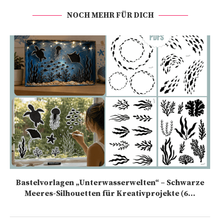
NOCH MEHR FÜR DICH
Bastelvorlagen „Unterwasserwelten“ – Schwarze
Meeres-Silhouetten für Kreativprojekte (6...