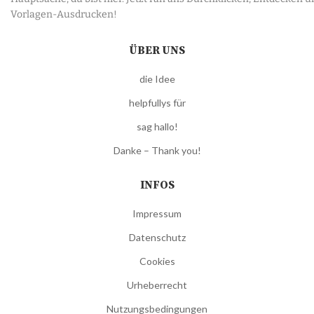
Vorlagen-Ausdrucken!
ÜBER UNS
die Idee
helpfullys für
sag hallo!
Danke – Thank you!
INFOS
Impressum
Datenschutz
Cookies
Urheberrecht
Nutzungsbedingungen