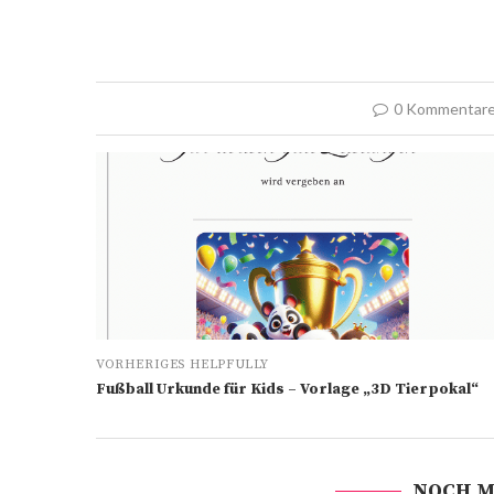
0 Kommentar
VORHERIGES HELPFULLY
Fußball Urkunde für Kids – Vorlage „3D Tierpokal“
NOCH M