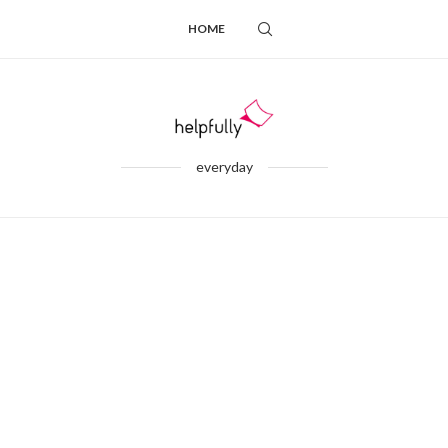
HOME
everyday