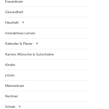
Frauenkram
Gesundheit
Haushalt
Interaktives Lernen
Kalender & Planer
Karten, Wünsche & Gutscheine
Kinder
Listen
Männerkram
Rechner
Schule