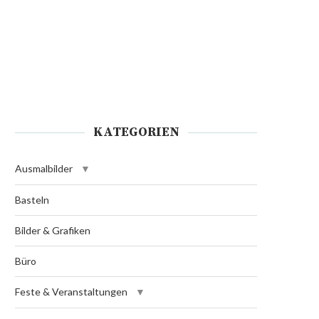
KATEGORIEN
Ausmalbilder
Basteln
Bilder & Grafiken
Büro
Feste & Veranstaltungen