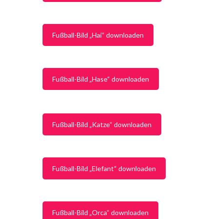
Fußball-Bild „Hai“ downloaden
Fußball-Bild „Hase“ downloaden
Fußball-Bild „Katze“ downloaden
Fußball-Bild „Elefant“ downloaden
Fußball-Bild „Orca“ downloaden