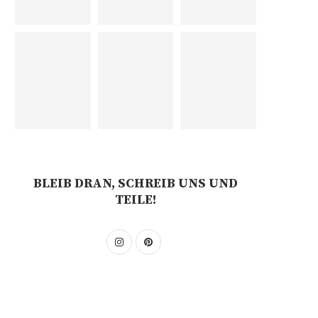
BLEIB DRAN, SCHREIB UNS UND
TEILE!