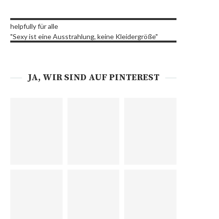
helpfully für alle
"Sexy ist eine Ausstrahlung, keine Kleidergröße"
JA, WIR SIND AUF PINTEREST