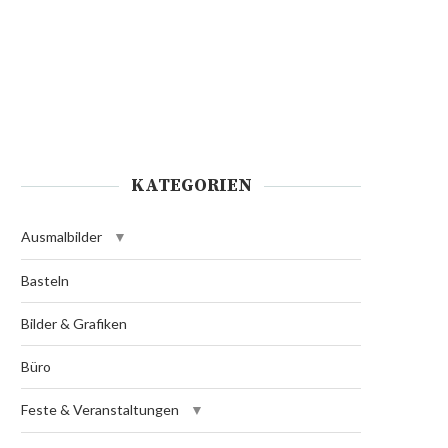
KATEGORIEN
Ausmalbilder
Basteln
Bilder & Grafiken
Büro
Feste & Veranstaltungen