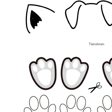
Tierohren