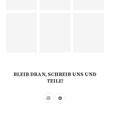
BLEIB DRAN, SCHREIB UNS UND
TEILE!