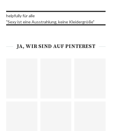
helpfully für alle
"Sexy ist eine Ausstrahlung, keine Kleidergröße"
JA, WIR SIND AUF PINTEREST