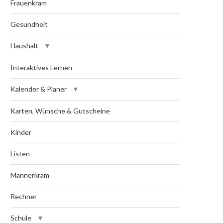
Frauenkram
Gesundheit
Haushalt
Interaktives Lernen
Kalender & Planer
Karten, Wünsche & Gutscheine
Kinder
Listen
Männerkram
Rechner
Schule