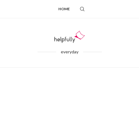
HOME
everyday