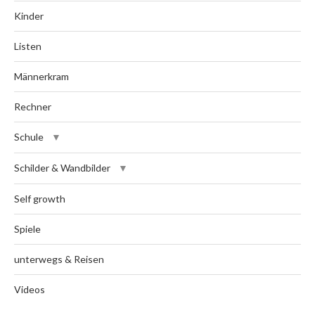
Kinder
Listen
Männerkram
Rechner
Schule
Schilder & Wandbilder
Self growth
Spiele
unterwegs & Reisen
Videos