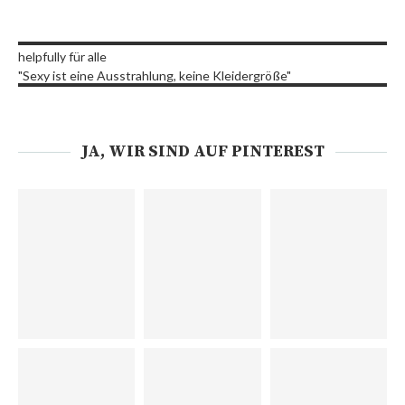
helpfully für alle
"Sexy ist eine Ausstrahlung, keine Kleidergröße"
JA, WIR SIND AUF PINTEREST