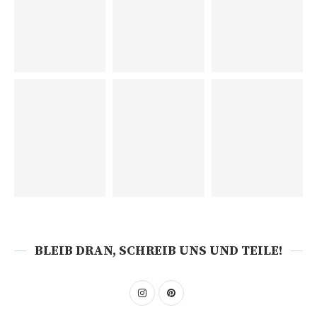
BLEIB DRAN, SCHREIB UNS UND TEILE!