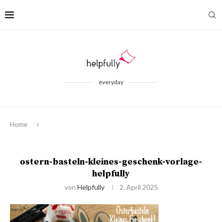
everyday
Home
ostern-basteln-kleines-geschenk-vorlage-
helpfully
von
Helpfully
2. April 2025