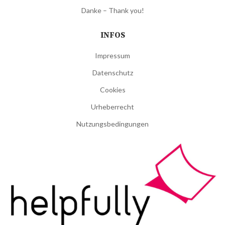
Danke – Thank you!
INFOS
Impressum
Datenschutz
Cookies
Urheberrecht
Nutzungsbedingungen