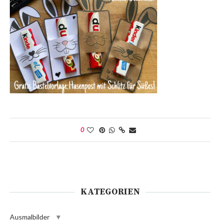
0
KATEGORIEN
Ausmalbilder