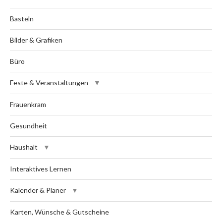
Basteln
Bilder & Grafiken
Büro
Feste & Veranstaltungen
Frauenkram
Gesundheit
Haushalt
Interaktives Lernen
Kalender & Planer
Karten, Wünsche & Gutscheine