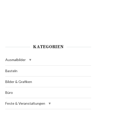
KATEGORIEN
Ausmalbilder
Basteln
Bilder & Grafiken
Büro
Feste & Veranstaltungen