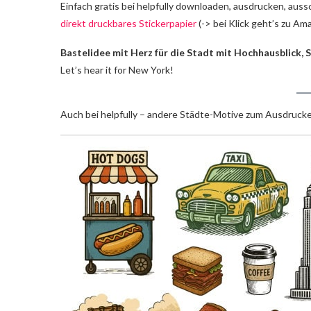
Einfach gratis bei helpfully downloaden, ausdrucken, auss
direkt druckbares Stickerpapier
(-> bei Klick geht’s zu Am
Bastelidee mit Herz für die Stadt mit Hochhausblick,
Let’s hear it for New York!
Auch bei helpfully – andere Städte-Motive zum Ausdruc