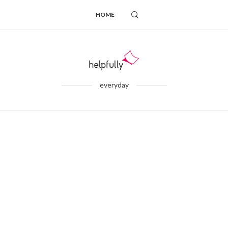
HOME
everyday