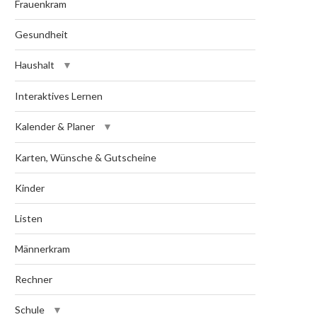
Frauenkram
Gesundheit
Haushalt
Interaktives Lernen
Kalender & Planer
Karten, Wünsche & Gutscheine
Kinder
Listen
Männerkram
Rechner
Schule