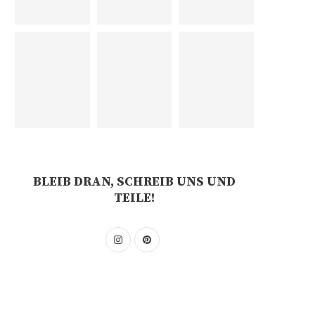
BLEIB DRAN, SCHREIB UNS UND
TEILE!