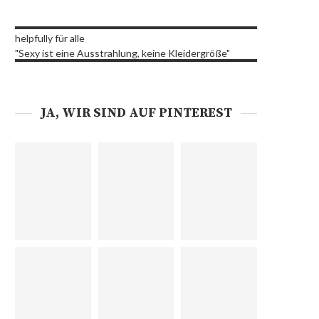
helpfully für alle
"Sexy ist eine Ausstrahlung, keine Kleidergröße"
JA, WIR SIND AUF PINTEREST