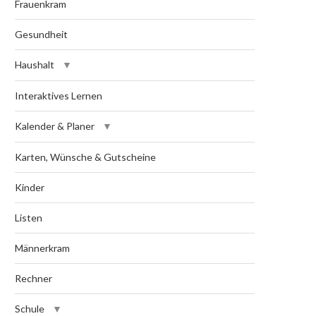
Frauenkram
Gesundheit
Haushalt
Interaktives Lernen
Kalender & Planer
Karten, Wünsche & Gutscheine
Kinder
Listen
Männerkram
Rechner
Schule