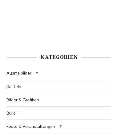
KATEGORIEN
Ausmalbilder
Basteln
Bilder & Grafiken
Büro
Feste & Veranstaltungen