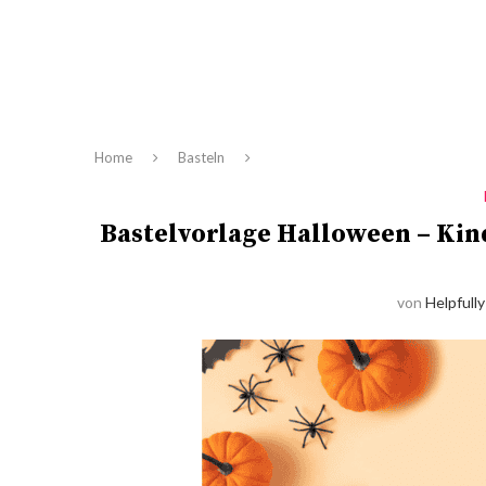
Home
Basteln
Bastelvorlage Halloween – Kin
von
Helpfully