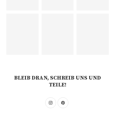
BLEIB DRAN, SCHREIB UNS UND
TEILE!