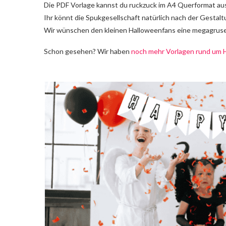
Die PDF Vorlage kannst du ruckzuck im A4 Querformat aus
Ihr könnt die Spukgesellschaft natürlich nach der Gestalt
Wir wünschen den kleinen Halloweenfans eine megagruse
Schon gesehen? Wir haben
noch mehr Vorlagen rund um 