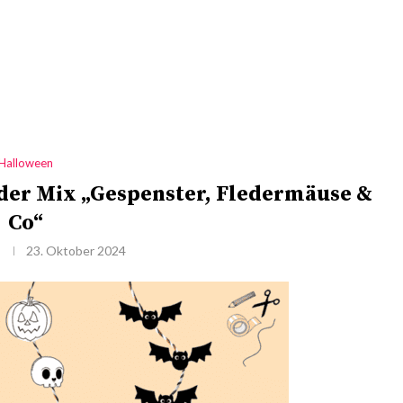
Halloween
der Mix „Gespenster, Fledermäuse &
Co“
23. Oktober 2024