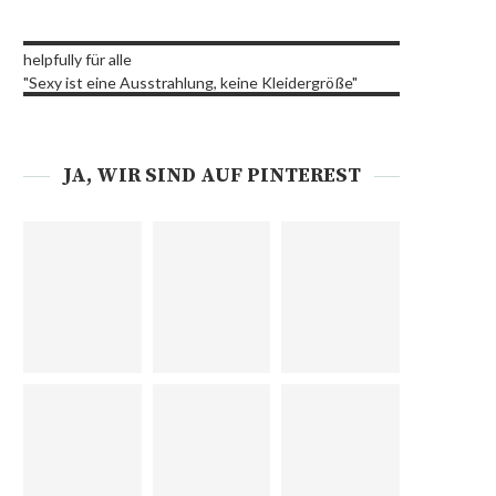
helpfully für alle
"Sexy ist eine Ausstrahlung, keine Kleidergröße"
JA, WIR SIND AUF PINTEREST