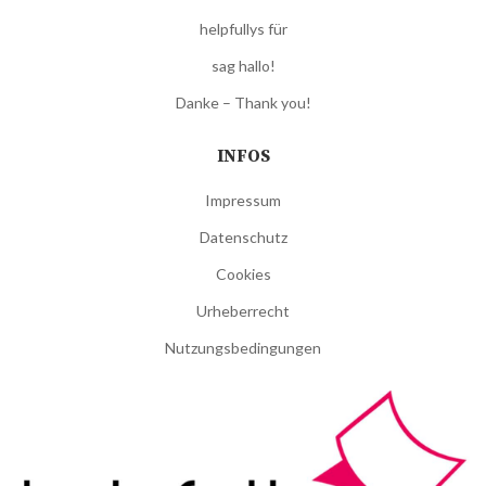
helpfullys für
sag hallo!
Danke – Thank you!
INFOS
Impressum
Datenschutz
Cookies
Urheberrecht
Nutzungsbedingungen