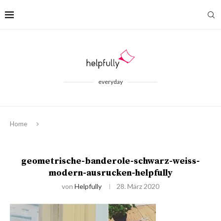
everyday
Home
geometrische-banderole-schwarz-weiss-
modern-ausrucken-helpfully
von
Helpfully
28. März 2020