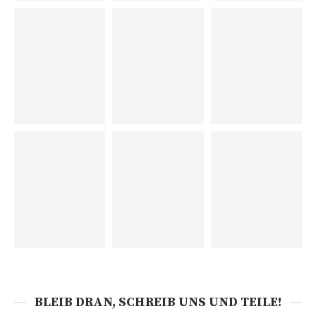
BLEIB DRAN, SCHREIB UNS UND TEILE!