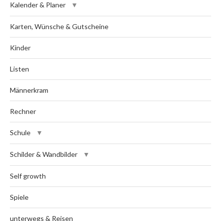
Kalender & Planer
Karten, Wünsche & Gutscheine
Kinder
Listen
Männerkram
Rechner
Schule
Schilder & Wandbilder
Self growth
Spiele
unterwegs & Reisen