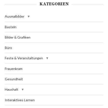
KATEGORIEN
Ausmalbilder
Basteln
Bilder & Grafiken
Büro
Feste & Veranstaltungen
Frauenkram
Gesundheit
Haushalt
Interaktives Lernen