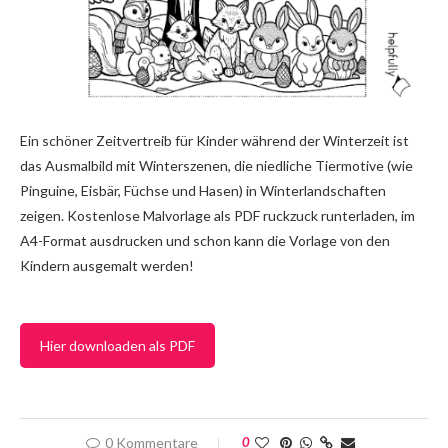
Ein schöner Zeitvertreib für Kinder während der Winterzeit ist
das Ausmalbild mit Winterszenen, die niedliche Tiermotive (wie
Pinguine, Eisbär, Füchse und Hasen) in Winterlandschaften
zeigen. Kostenlose Malvorlage als PDF ruckzuck runterladen, im
A4-Format ausdrucken und schon kann die Vorlage von den
Kindern ausgemalt werden!
Hier downloaden als PDF
0 Kommentare
0