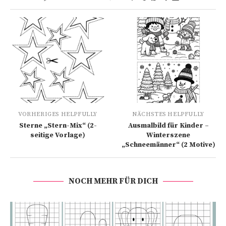
VORHERIGES HELPFULLY
NÄCHSTES HELPFULLY
Sterne „Stern-Mix“ (2-
Ausmalbild für Kinder –
seitige Vorlage)
Winterszene
„Schneemänner“ (2 Motive)
NOCH MEHR FÜR DICH