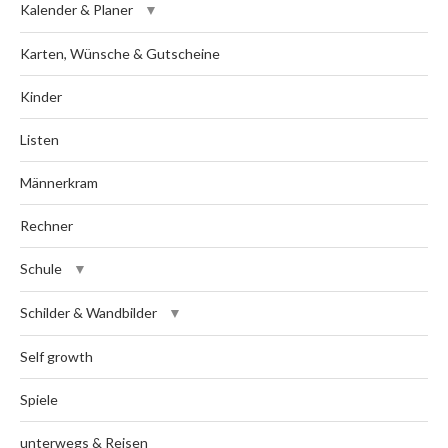
Kalender & Planer
Karten, Wünsche & Gutscheine
Kinder
Listen
Männerkram
Rechner
Schule
Schilder & Wandbilder
Self growth
Spiele
unterwegs & Reisen