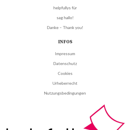
helpfullys für
sag hallo!
Danke – Thank you!
INFOS
Impressum
Datenschutz
Cookies
Urheberrecht
Nutzungsbedingungen