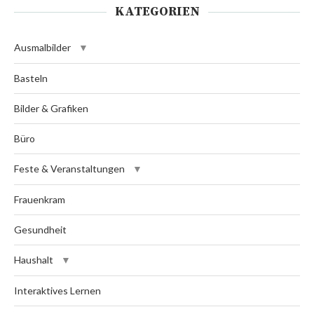
KATEGORIEN
Ausmalbilder
Basteln
Bilder & Grafiken
Büro
Feste & Veranstaltungen
Frauenkram
Gesundheit
Haushalt
Interaktives Lernen