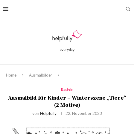
everyday
Home
Ausmalbilder
Basteln
Ausmalbild für Kinder – Winterszene „Tiere“
(2 Motive)
von
Helpfully
22. November 2023