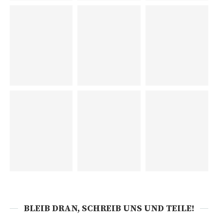
BLEIB DRAN, SCHREIB UNS UND TEILE!