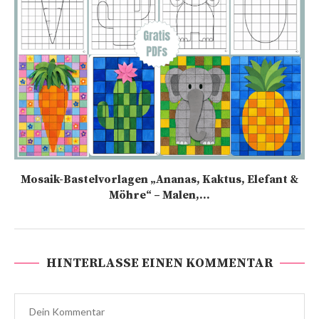
Mosaik-Bastelvorlagen „Ananas, Kaktus, Elefant &
Möhre“ – Malen,...
HINTERLASSE EINEN KOMMENTAR