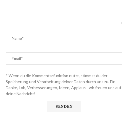
* Wenn du die Kommentarfunktion nutzt, stimmst du der
Speicherung und Verarbeitung deiner Daten durch uns zu. Ein
Danke, Lob, Verbesserungen, Ideen, Applaus - wir freuen uns auf
deine Nachricht!