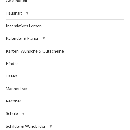
Gesundheit
Haushalt
Interaktives Lernen
Kalender & Planer
Karten, Wünsche & Gutscheine
Kinder
Listen
Männerkram
Rechner
Schule
Schilder & Wandbilder