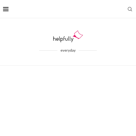
everyday