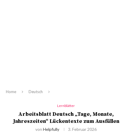
Home
Deutsch
Lernblätter
Arbeitsblatt Deutsch „Tage, Monate,
Jahreszeiten“ Lückentexte zum Ausfüllen
von
Helpfully
3. Februar 2026