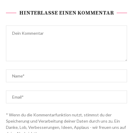
HINTERLASSE EINEN KOMMENTAR
* Wenn du die Kommentarfunktion nutzt, stimmst du der
Speicherung und Verarbeitung deiner Daten durch uns zu. Ein
Danke, Lob, Verbesserungen, Ideen, Applaus - wir freuen uns auf