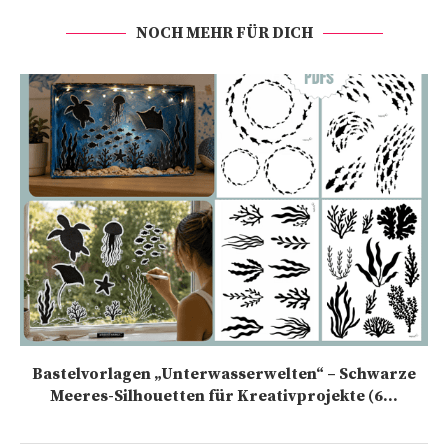
NOCH MEHR FÜR DICH
Bastelvorlagen „Unterwasserwelten“ – Schwarze
Meeres-Silhouetten für Kreativprojekte (6...