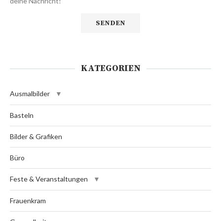
deine Nachricht!
KATEGORIEN
Ausmalbilder
Basteln
Bilder & Grafiken
Büro
Feste & Veranstaltungen
Frauenkram