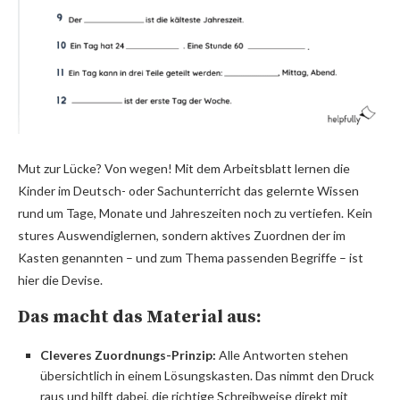
Mut zur Lücke? Von wegen! Mit dem Arbeitsblatt lernen die
Kinder im Deutsch- oder Sachunterricht das gelernte Wissen
rund um Tage, Monate und Jahreszeiten noch zu vertiefen. Kein
stures Auswendiglernen, sondern aktives Zuordnen der im
Kasten genannten – und zum Thema passenden Begriffe – ist
hier die Devise.
Das macht das Material aus:
Cleveres Zuordnungs-Prinzip:
Alle Antworten stehen
übersichtlich in einem Lösungskasten. Das nimmt den Druck
raus und hilft dabei, die richtige Schreibweise direkt mit