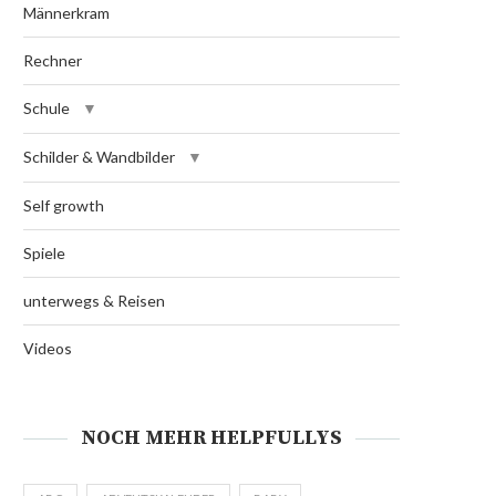
Männerkram
Rechner
Schule
Schilder & Wandbilder
Self growth
Spiele
unterwegs & Reisen
Videos
NOCH MEHR HELPFULLYS