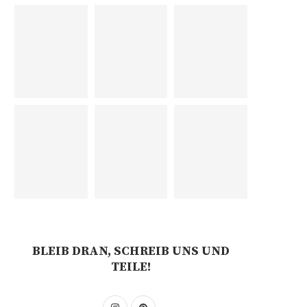
BLEIB DRAN, SCHREIB UNS UND
TEILE!