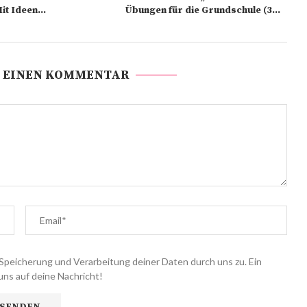
it Ideen...
Übungen für die Grundschule (3...
 EINEN KOMMENTAR
Speicherung und Verarbeitung deiner Daten durch uns zu. Ein
uns auf deine Nachricht!