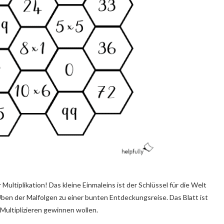
Multiplikation! Das kleine Einmaleins ist der Schlüssel für die Welt
Üben der Malfolgen zu einer bunten Entdeckungsreise. Das Blatt ist
m Multiplizieren gewinnen wollen.