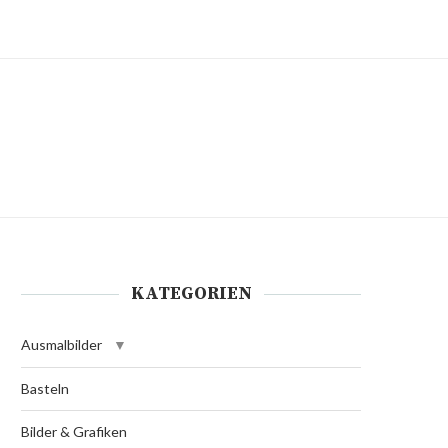
KATEGORIEN
Ausmalbilder
Basteln
Bilder & Grafiken