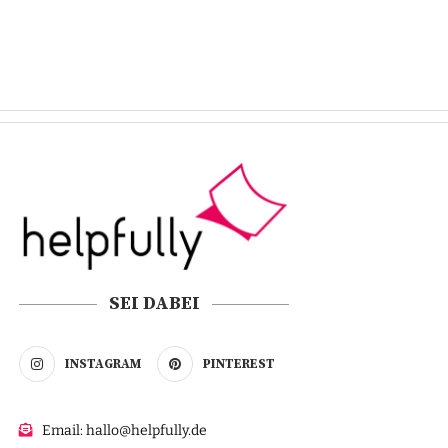
SEI DABEI
INSTAGRAM
PINTEREST
Email: hallo@helpfully.de