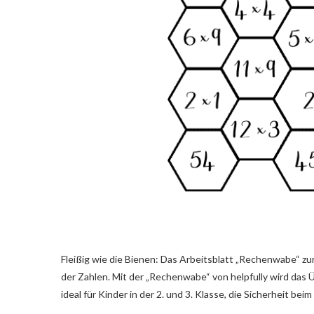
Fleißig wie die Bienen: Das Arbeitsblatt „Rechenwabe“ zur 
der Zahlen. Mit der „Rechenwabe“ von helpfully wird das 
ideal für Kinder in der 2. und 3. Klasse, die Sicherheit bei