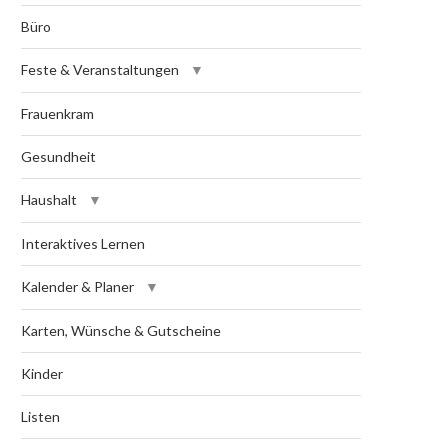
Büro
Feste & Veranstaltungen
Frauenkram
Gesundheit
Haushalt
Interaktives Lernen
Kalender & Planer
Karten, Wünsche & Gutscheine
Kinder
Listen