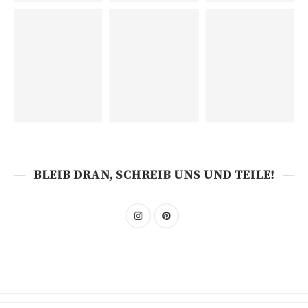
BLEIB DRAN, SCHREIB UNS UND TEILE!