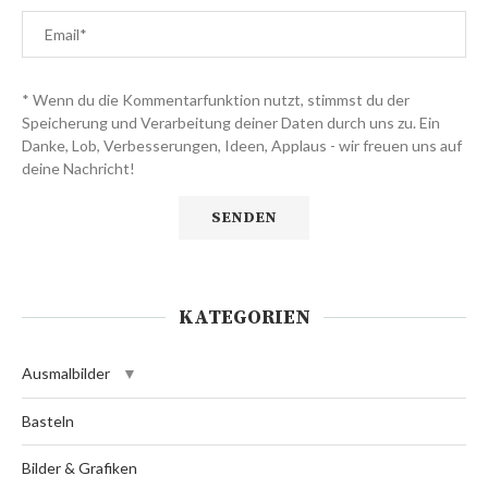
* Wenn du die Kommentarfunktion nutzt, stimmst du der
Speicherung und Verarbeitung deiner Daten durch uns zu. Ein
Danke, Lob, Verbesserungen, Ideen, Applaus - wir freuen uns auf
deine Nachricht!
KATEGORIEN
Ausmalbilder
Basteln
Bilder & Grafiken