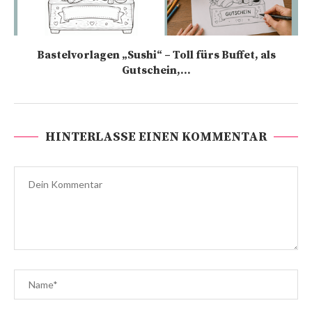
Bastelvorlagen „Sushi“ – Toll fürs Buffet, als
Gutschein,...
HINTERLASSE EINEN KOMMENTAR