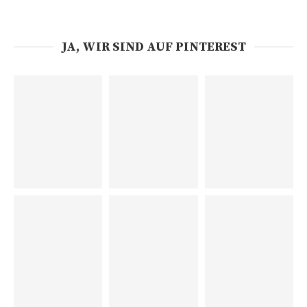
JA, WIR SIND AUF PINTEREST