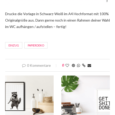
Drucke die Vorlage in Schwarz-Weiß im A4 Hochformat mit 100%
Originalgröße aus. Dann gerne noch in einen Rahmen deiner Wahl
im WC aufhängen / aufstellen – fertig!
EINZUG
PAPIERDEKO
0 Kommentare
0