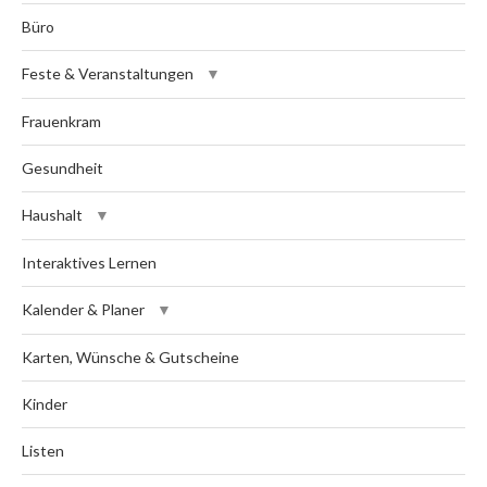
Büro
Feste & Veranstaltungen
Frauenkram
Gesundheit
Haushalt
Interaktives Lernen
Kalender & Planer
Karten, Wünsche & Gutscheine
Kinder
Listen