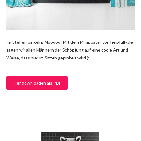
Im Stehen pinkeln? Nööööö! Mit dem Miniposter von helpfully.de
sagen wir allen Männern der Schöpfung auf eine coole Art und
Weise, dass hier im Sitzen gepinkelt wird (:
Hier downloaden als PDF