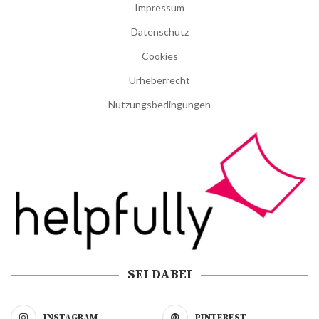
Impressum
Datenschutz
Cookies
Urheberrecht
Nutzungsbedingungen
SEI DABEI
INSTAGRAM
PINTEREST